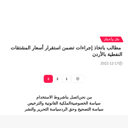
مال وأعمال
مطالب باتخاذ إجراءات تضمن استقرار أسعار المشتقات
النفطية بالأردن
2022-12-17
3
2
1
من نحن
اتصل بنا
شروط الاستخدام
سياسة الخصوصية
الملكية القانونية والترخيص
سياسة التصحيح وحق الرد
سياسة التحرير والنشر