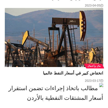
2023-04-05
مال وأعمال
انخفاض كبير في أسعار النفط عالميا
2023-03-17