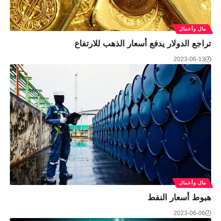
مال وأعمال
تراجع الدولار يدفع أسعار الذهب للارتفاع
2023-06-13
مال وأعمال
هبوط أسعار النفط
2023-06-06