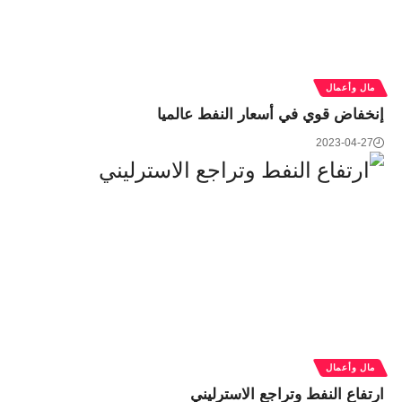
مال وأعمال
إنخفاض قوي في أسعار النفط عالميا
2023-04-27
مال وأعمال
ارتفاع النفط وتراجع الاسترليني