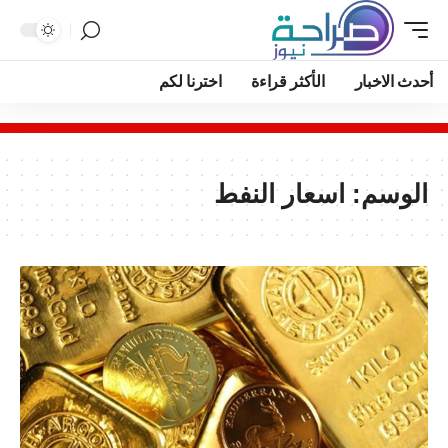
أحدث الاخبار
الأكثر قراءة
اخترنا لكم
الوسم:
اسعار النفط