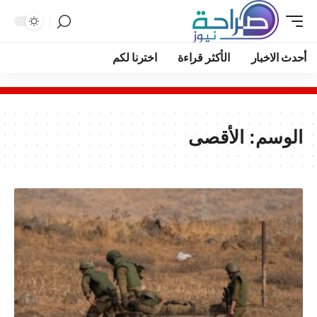
أحدث الاخبار
الأكثر قراءة
اخترنا لكم
الوسم:
الأقصى