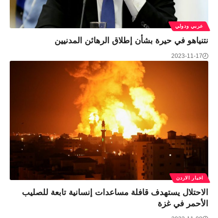
عربي ودولي
نتنياهو في حيرة بشأن إطلاق الرهائن المدنيين
2023-11-17
اخبار الاردن
الاحتلال يستهدف قافلة مساعدات إنسانية تابعة للصليب
الأحمر في غزة