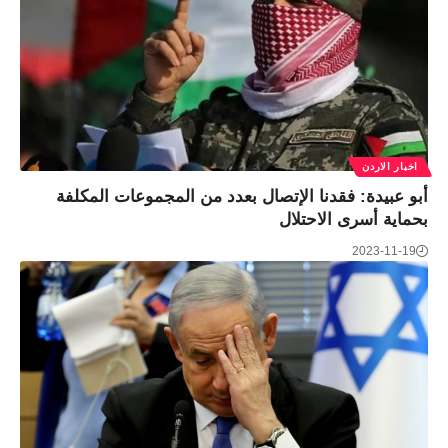
اخبار الاردن
أبو عبيدة: فقدنا الإتصال بعدد من المجموعات المكلفة
بحماية أسرى الاحتلال
2023-11-19