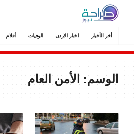
أخر الأخبار
اخبار الاردن
الوفيات
أقلام
الوسم:
الأمن العام