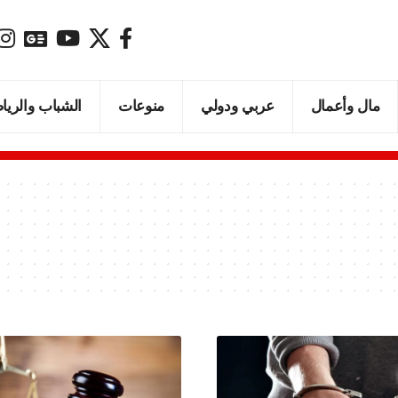
مال وأعمال
عربي ودولي
منوعات
الشباب والريا