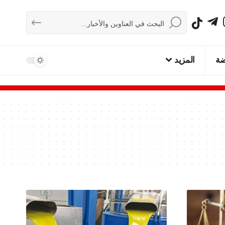
ضة
المزيد