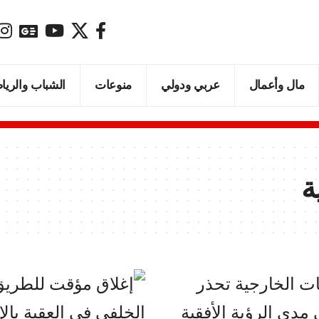
مال وأعمال
عربي ودولي
منوعات
الشباب والريا
ة