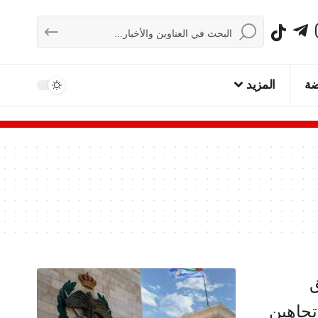
ضة
المزيد