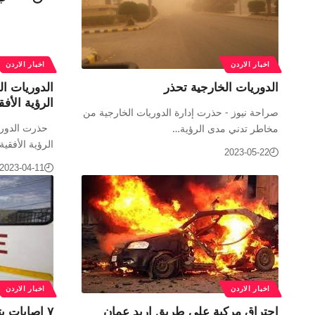
اخبار الاردن
اخبار الاردن
الدوريات الخارجية تحذر
الدوريات ا
الرؤية الأفق
صراحة نيوز - حذرت إدارة الدوريات الخارجية من
حذرت الدوري
مخاطر تدني مدى الرؤية…
الرؤية الأفقي
2023-05-22
2023-04-11
اخبار الاردن
اخبار الاردن
احتراق مركبة على طريق إربد عمان
٧ إصابات 