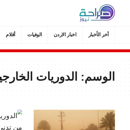
أخر الأخبار
اخبار الاردن
الوفيات
أقلام
الوسم:
الدوريات الخارجي