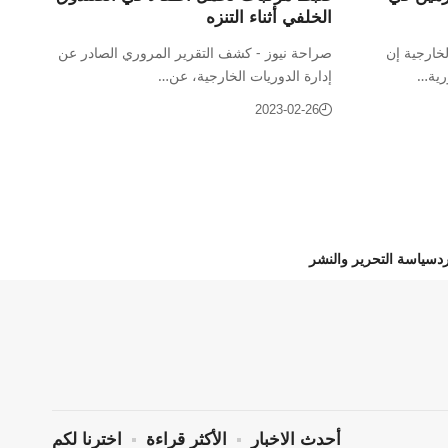
الخلفي أثناء التنزه
لخارجية إن
صراحة نيوز - كشف التقرير المروري الصادر عن
رية…
إدارة الدوريات الخارجية، عن…
2023-02-26
د
سياسة التحرير والنشر
أحدث الاخبار
الأكثر قراءة
اخترنا لكم