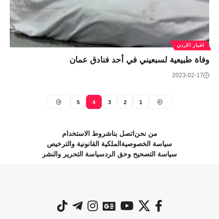
اخبار الاردن
وفاة طبيعية لسبعيني في أحد فنادق عمان
2023-02-17
5
4
3
2
1
من نحن
اتصل بنا
شروط الاستخدام
سياسة الخصوصية
الملكية القانونية والترخيص
سياسة التصحيح وحق الرد
سياسة التحرير والنشر