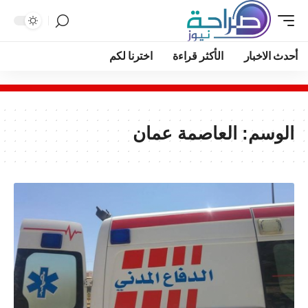
أحدث الاخبار
الأكثر قراءة
اخترنا لكم
الوسم:
العاصمة عمان