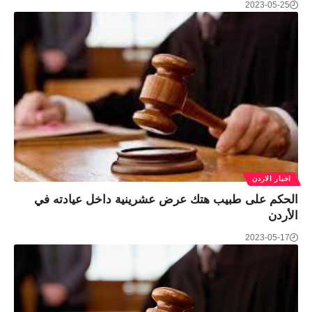
2023-05-25
اخبار الاردن
الحكم على طبيب هتك عرض عشرينية داخل عيادته في
الأردن
2023-05-17