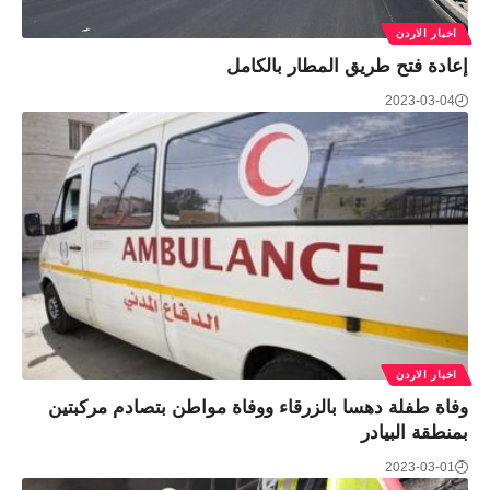
اخبار الاردن
إعادة فتح طريق المطار بالكامل
2023-03-04
اخبار الاردن
وفاة طفلة دهسا بالزرقاء ووفاة مواطن بتصادم مركبتين
بمنطقة البيادر
2023-03-01