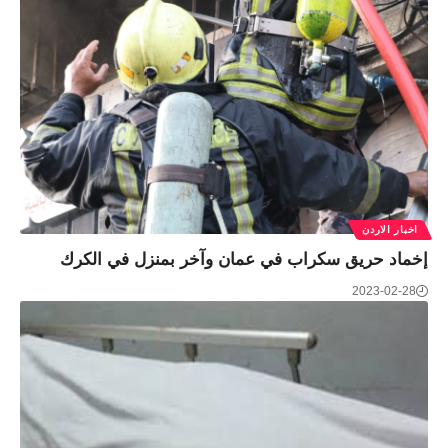
اخبار الاردن
إخماد حريق سكراب في عمان وآخر بمنزل في الكرك
2023-02-28