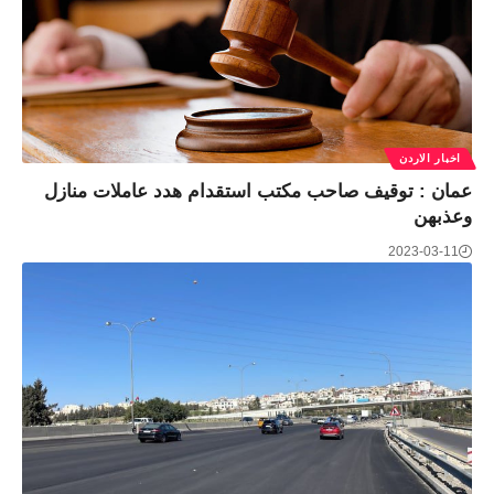
اخبار الاردن
عمان : توقيف صاحب مكتب استقدام هدد عاملات منازل
وعذبهن
2023-03-11