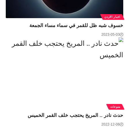
اخبار الاردن
خسوف شبه ظل للقمر في سماء مساء الجمعة
2023-05-03
منوعات
حدث نادر .. المريخ يحتجب خلف القمر الخميس
2022-12-06