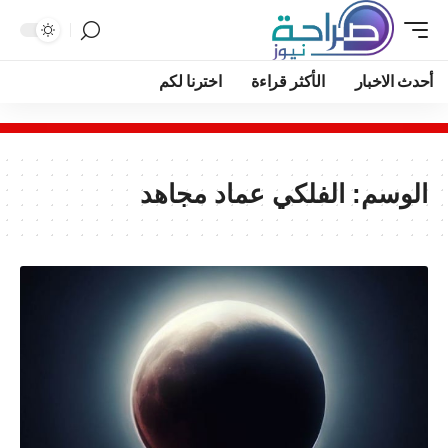
أحدث الاخبار
الأكثر قراءة
اخترنا لكم
الوسم:
الفلكي عماد مجاهد