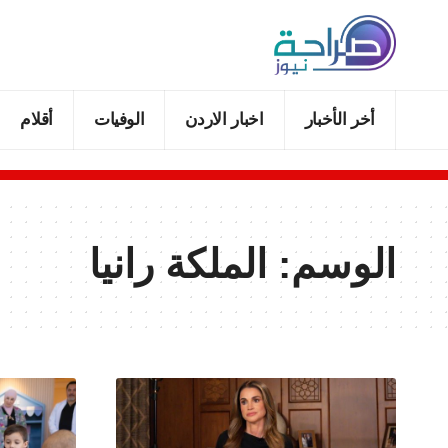
أخر الأخبار
اخبار الاردن
الوفيات
أقلام
الوسم:
الملكة رانيا