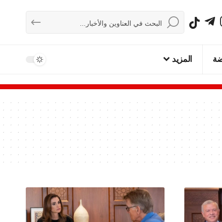
ضة
المزيد