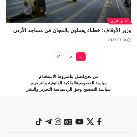
اخبار الاردن
وزير الأوقاف: خطباء يعملون بالمجان في مساجد الأردن
2023-01-30
2
1
من نحن
اتصل بنا
شروط الاستخدام
سياسة الخصوصية
الملكية القانونية والترخيص
سياسة التصحيح وحق الرد
سياسة التحرير والنشر