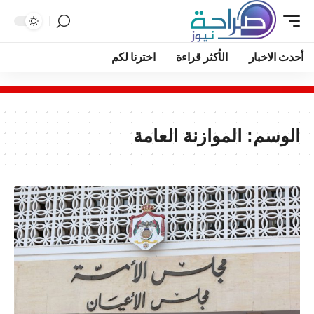
أحدث الاخبار
الأكثر قراءة
اخترنا لكم
الوسم:
الموازنة العامة