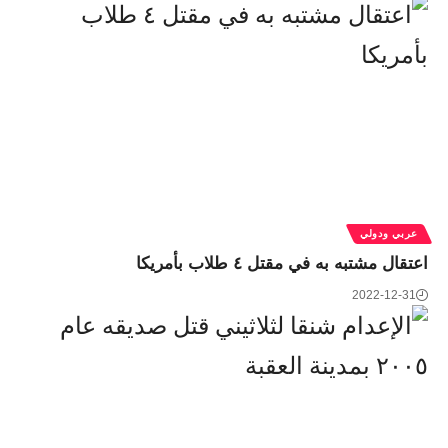
عربي ودولي
اعتقال مشتبه به في مقتل ٤ طلاب بأمريكا
2022-12-31