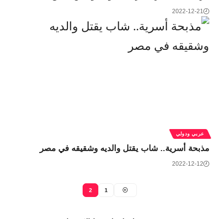
2022-12-21
عربي ودولي
مذبحة أسرية.. شاب يقتل والديه وشقيقه في مصر
2022-12-12
2
1