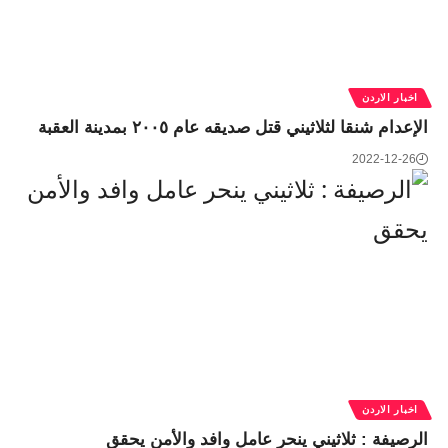
اخبار الاردن
الإعدام شنقا لثلاثيني قتل صديقه عام ٢٠٠٥ بمدينة العقبة
2022-12-26
اخبار الاردن
الرصيفة : ثلاثيني ينحر عامل وافد والأمن يحقق