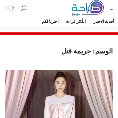
أحدث الاخبار
الأكثر قراءة
اخترنا لكم
الوسم:
جريمة قتل