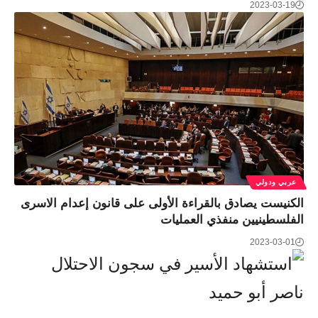
2023-03-19
عربي ودولي
الكنيست يصادق بالقراءة الأولى على قانون إعدام الاسرى
الفلسطينيين منفذي العمليات
2023-03-01