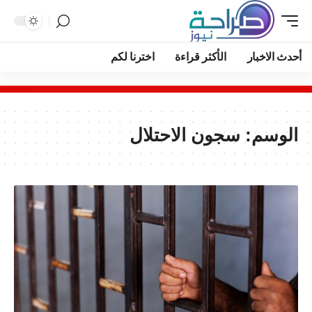
أحدث الاخبار
الأكثر قراءة
اخترنا لكم
الوسم:
سجون الاحتلال