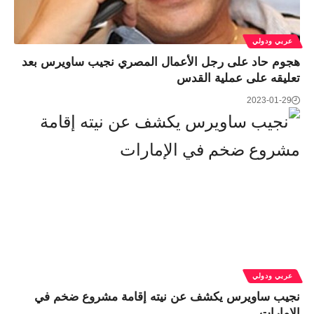
عربي ودولي
هجوم حاد على رجل الأعمال المصري نجيب ساويرس بعد
تعليقه على عملية القدس
2023-01-29
عربي ودولي
نجيب ساويرس يكشف عن نيته إقامة مشروع ضخم في
الإمارات