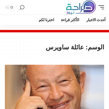
أحدث الاخبار
الأكثر قراءة
اخترنا لكم
الوسم:
عائلة ساويرس