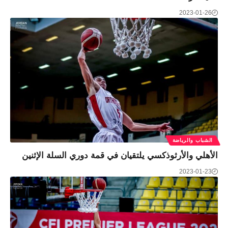
2023-01-26
الشباب والرياضة
الأهلي والأرثوذكسي يلتقيان في قمة دوري السلة الإثنين
2023-01-23