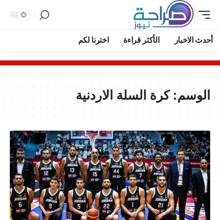
أحدث الاخبار
الأكثر قراءة
اخترنا لكم
الوسم:
كرة السلة الاردنية