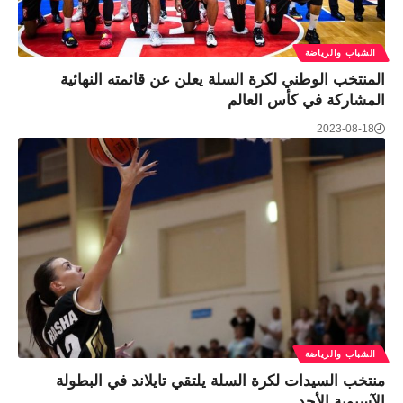
الشباب والرياضة
المنتخب الوطني لكرة السلة يعلن عن قائمته النهائية
المشاركة في كأس العالم
2023-08-18
الشباب والرياضة
منتخب السيدات لكرة السلة يلتقي تايلاند في البطولة
الآسيوية الأحد