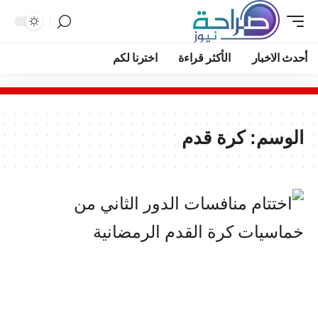
أحدث الاخبار
الأكثر قراءة
اخترنا لكم
الوسم:
كرة قدم