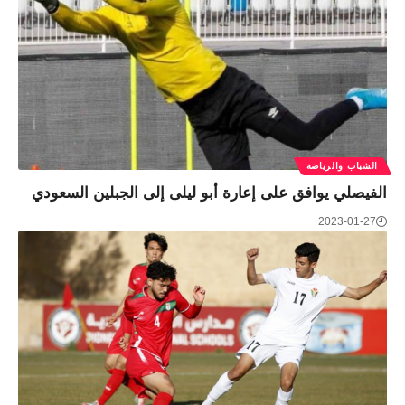
الشباب والرياضة
الفيصلي يوافق على إعارة أبو ليلى إلى الجبلين السعودي
2023-01-27