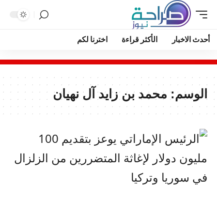
أحدث الاخبار
الأكثر قراءة
اخترنا لكم
الوسم:
محمد بن زايد آل نهيان