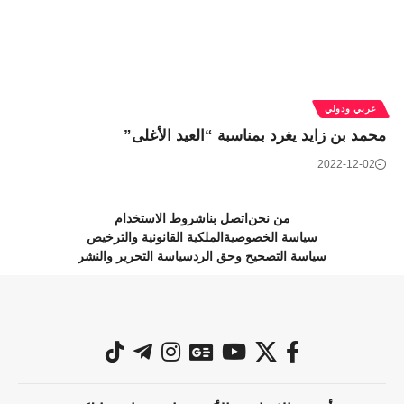
عربي ودولي
محمد بن زايد يغرد بمناسبة “العيد الأغلى”
2022-12-02
من نحن
اتصل بنا
شروط الاستخدام
سياسة الخصوصية
الملكية القانونية والترخيص
سياسة التصحيح وحق الرد
سياسة التحرير والنشر