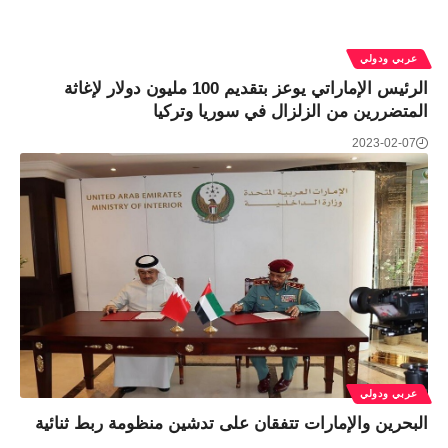
عربي ودولي
الرئيس الإماراتي يوعز بتقديم 100 مليون دولار لإغاثة
المتضررين من الزلزال في سوريا وتركيا
2023-02-07
عربي ودولي
البحرين والإمارات تتفقان على تدشين منظومة ربط ثنائية