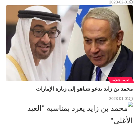
2023-02-01
عربي ودولي
محمد بن زايد يدعو نتنياهو إلى زيارة الإمارات
2023-01-01