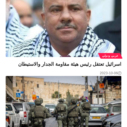
عربي ودولي
اسرائيل تعتقل رئيس هيئة مقاومة الجدار والاستيطان
2023-10-06