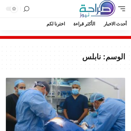
أحدث الاخبار
الأكثر قراءة
اخترنا لكم
الوسم:
نابلس