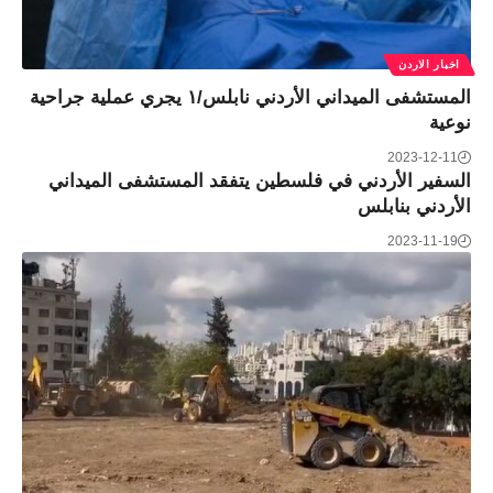
اخبار الاردن
المستشفى الميداني الأردني نابلس/١ يجري عملية جراحية
نوعية
2023-12-11
السفير الأردني في فلسطين يتفقد المستشفى الميداني
الأردني بنابلس
2023-11-19