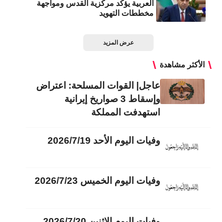
العربية يؤكد مركزية القدس ومواجهة
مخططات التهويد
عرض المزيد
الأكثر مشاهدة
عاجل| القوات المسلحة: اعتراض
وإسقاط 3 صواريخ إيرانية
استهدفت المملكة
وفيات اليوم الأحد 2026/7/19
وفيات اليوم الخميس 2026/7/23
وفيات اليوم الاثنين 2026/7/20