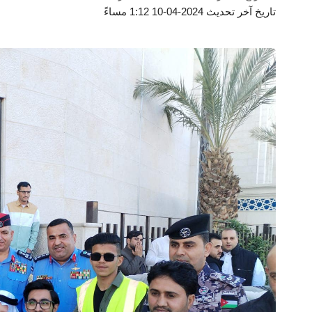
تاريخ آخر تحديث 2024-04-10 1:12 مساءً