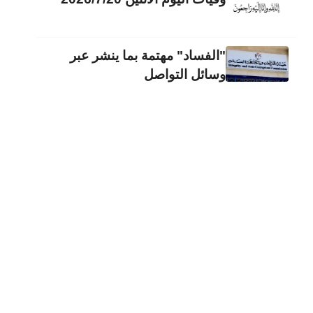
"الفساد" مهتمة بما ينشر عبر
وسائل التواصل