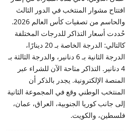
افتتاح مشوار المنتخب في الدور الثالث
والحاسم من تصفيات كأس العالم 2026.
حُددت أسعار التذاكر للدرجات المختلفة
كالتالي: الدرجة الخاصة بـ 20 دينارًا،
الدرجة الثانية بـ 6 دنانير، والدرجة الثالثة بـ
4 دنانير. التذاكر متاحة الآن للشراء عبر
المنصة الإلكترونية. يجدر بالذكر أن
المنتخب الوطني وقع في المجموعة الثانية
إلى جانب كوريا الجنوبية، العراق، عمان،
فلسطين، والكويت.