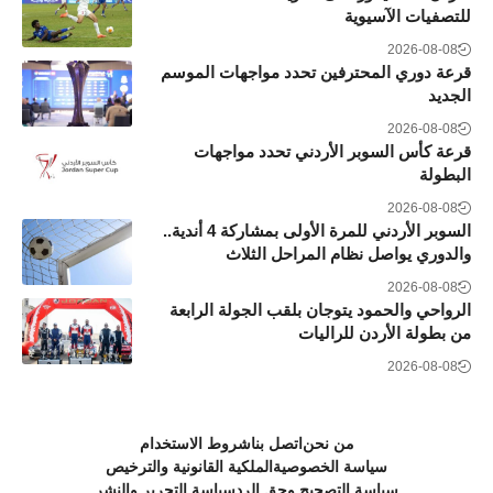
للتصفيات الآسيوية
2026-08-08
قرعة دوري المحترفين تحدد مواجهات الموسم
الجديد
2026-08-08
قرعة كأس السوبر الأردني تحدد مواجهات
البطولة
2026-08-08
السوبر الأردني للمرة الأولى بمشاركة 4 أندية..
والدوري يواصل نظام المراحل الثلاث
2026-08-08
الرواحي والحمود يتوجان بلقب الجولة الرابعة
من بطولة الأردن للراليات
2026-08-08
من نحن
اتصل بنا
شروط الاستخدام
سياسة الخصوصية
الملكية القانونية والترخيص
سياسة التصحيح وحق الرد
سياسة التحرير والنشر