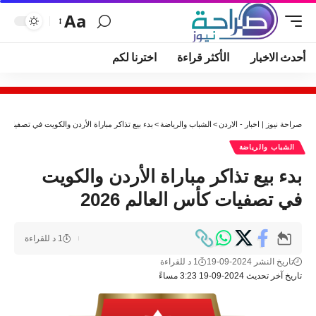
Aa
أحدث الاخبار
الأكثر قراءة
اخترنا لكم
صراحة نيوز | اخبار - الاردن
>
الشباب والرياضة
>
بدء بيع تذاكر مباراة الأردن والكويت في تصفيات كأس ا
الشباب والرياضة
بدء بيع تذاكر مباراة الأردن والكويت
في تصفيات كأس العالم 2026
1 د للقراءة
تاريخ النشر 2024-09-19
1 د للقراءة
تاريخ آخر تحديث 2024-09-19 3:23 مساءً