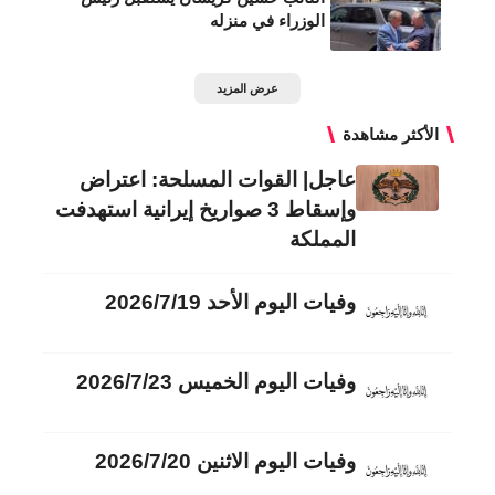
الوزراء في منزله
عرض المزيد
الأكثر مشاهدة
عاجل| القوات المسلحة: اعتراض
وإسقاط 3 صواريخ إيرانية استهدفت
المملكة
وفيات اليوم الأحد 2026/7/19
وفيات اليوم الخميس 2026/7/23
وفيات اليوم الاثنين 2026/7/20