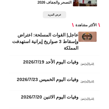
التصحر والجفاف 2026
عرض المزيد
الأكثر مشاهدة
عاجل| القوات المسلحة: اعتراض
وإسقاط 3 صواريخ إيرانية استهدفت
المملكة
وفيات اليوم الأحد 2026/7/19
وفيات اليوم الخميس 2026/7/23
وفيات اليوم الاثنين 2026/7/20