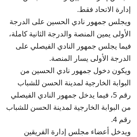
إدارة الاتحاد فقط.
ويجلس جمهور نادي الحسين على الدرجة
الأولى يمين المنصة والدرجة الثانية كاملة،
فيما يجلس جمهور النادي الفيصلي على
الدرجة الأولى يسار المنصة.
ويكون دخول جمهور نادي الحسين من
البوابة الخارجية لمدينة الحسن للشباب
رقم 5، فيما يدخل جمهور النادي الفيصلي
من البوابة الخارجية لمدينة الحسن للشباب
رقم 4.
ويدخل أعضاء مجلس إدارة الفريقين