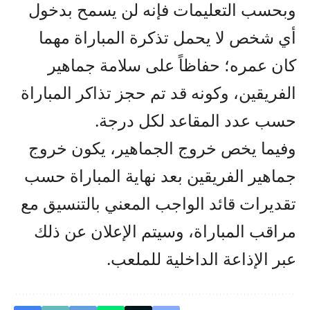
وبحسب التعليمات فإنه لن يسمح بدخول
أي شخص لا يحمل تذكرة المباراة مهما
كان عمره؛ حفاظاً على سلامة جماهير
الفريقين، وكونه قد تم حجز تذاكر المباراة
حسب عدد المقاعد لكل درجة.
وفيما يخص خروج الجماهير، يكون خروج
جماهير الفريقين بعد نهاية المباراة حسب
تقديرات قائد الواجب المعني بالتنسيق مع
مراقب المباراة، وسيتم الإعلان عن ذلك
عبر الإذاعة الداخلية للملعب.