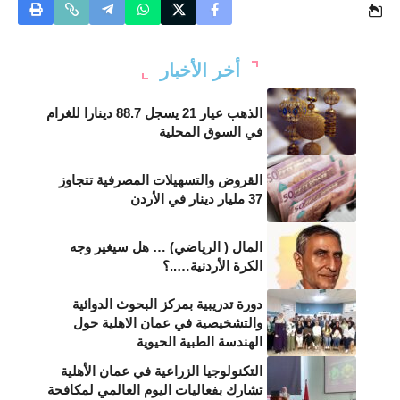
أخر الأخبار
الذهب عيار 21 يسجل 88.7 دينارا للغرام
في السوق المحلية
القروض والتسهيلات المصرفية تتجاوز
37 مليار دينار في الأردن
المال ( الرياضي) … هل سيغير وجه
الكرة الأردنية…..؟
دورة تدريبية بمركز البحوث الدوائية
والتشخيصية في عمان الاهلية حول
الهندسة الطبية الحيوية
التكنولوجيا الزراعية في عمان الأهلية
تشارك بفعاليات اليوم العالمي لمكافحة