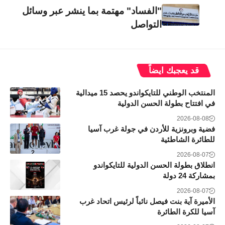
"الفساد" مهتمة بما ينشر عبر وسائل
التواصل
قد يعجبك ايضاً
المنتخب الوطني للتايكواندو يحصد 15 ميدالية
في افتتاح بطولة الحسن الدولية
2026-08-08
فضية وبرونزية للأردن في جولة غرب آسيا
للطائرة الشاطئية
2026-08-07
انطلاق بطولة الحسن الدولية للتايكواندو
بمشاركة 24 دولة
2026-08-07
الأميرة آية بنت فيصل نائباً لرئيس اتحاد غرب
آسيا للكرة الطائرة