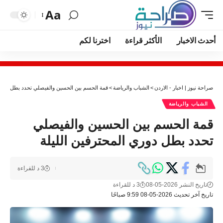
Aa
أحدث الاخبار
الأكثر قراءة
اخترنا لكم
صراحة نيوز | اخبار - الاردن
>
الشباب والرياضة
>
قمة الحسم بين الحسين والفيصلي تحدد بطل دوري 
الشباب والرياضة
قمة الحسم بين الحسين والفيصلي
تحدد بطل دوري المحترفين الليلة
3 د للقراءة
تاريخ النشر 2026-05-08
3 د للقراءة
تاريخ آخر تحديث 2026-05-08 9:59 صباحًا