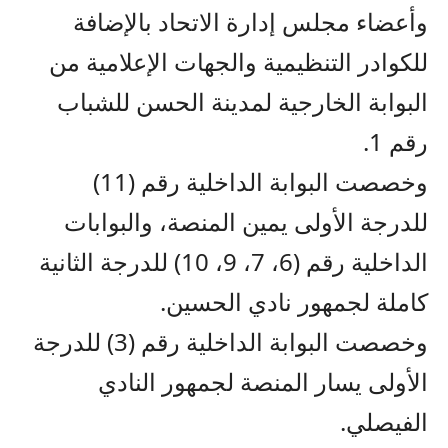
وأعضاء مجلس إدارة الاتحاد بالإضافة
للكوادر التنظيمية والجهات الإعلامية من
البوابة الخارجية لمدينة الحسن للشباب
رقم 1.
وخصصت البوابة الداخلية رقم (11)
للدرجة الأولى يمين المنصة، والبوابات
الداخلية رقم (6، 7، 9، 10) للدرجة الثانية
كاملة لجمهور نادي الحسين.
وخصصت البوابة الداخلية رقم (3) للدرجة
الأولى يسار المنصة لجمهور النادي
الفيصلي.