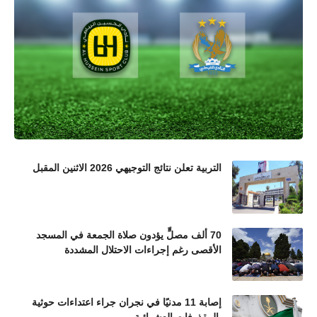
التربية تعلن نتائج التوجيهي 2026 الاثنين المقبل
70 ألف مصلٍّ يؤدون صلاة الجمعة في المسجد
الأقصى رغم إجراءات الاحتلال المشددة
إصابة 11 مدنيًا في نجران جراء اعتداءات حوثية