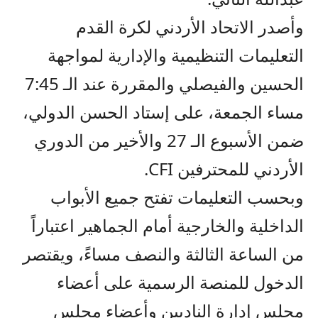
وأصدر الاتحاد الأردني لكرة القدم
التعليمات التنظيمية والإدارية لمواجهة
الحسين والفيصلي والمقررة عند الـ 7:45
مساء الجمعة، على إستاد الحسن الدولي،
ضمن الأسبوع الـ 27 والأخير من الدوري
الأردني للمحترفين CFI.
وبحسب التعليمات تفتح جميع الأبواب
الداخلية والخارجية أمام الجماهير اعتباراً
من الساعة الثالثة والنصف مساءً، ويقتصر
الدخول للمنصة الرسمية على أعضاء
مجلس إدارة الناديين وأعضاء مجلس