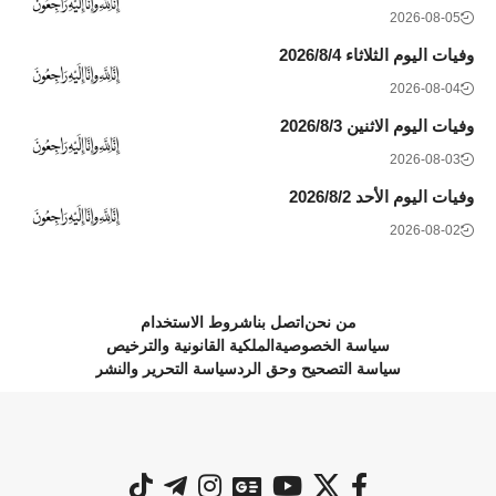
2026-08-05
وفيات اليوم الثلاثاء 2026/8/4
2026-08-04
وفيات اليوم الاثنين 2026/8/3
2026-08-03
وفيات اليوم الأحد 2026/8/2
2026-08-02
من نحن
اتصل بنا
شروط الاستخدام
سياسة الخصوصية
الملكية القانونية والترخيص
سياسة التصحيح وحق الرد
سياسة التحرير والنشر