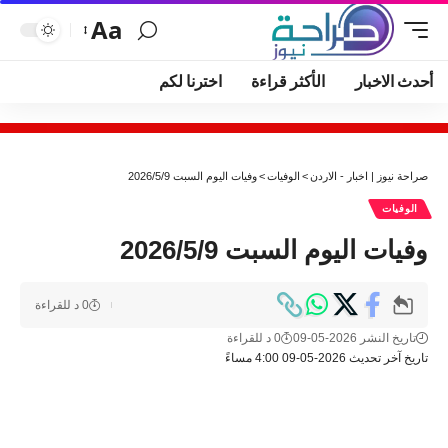
Aa
أحدث الاخبار
الأكثر قراءة
اخترنا لكم
صراحة نيوز | اخبار - الاردن
>
الوفيات
>
وفيات اليوم السبت 2026/5/9
الوفيات
وفيات اليوم السبت 2026/5/9
0 د للقراءة
تاريخ النشر 2026-05-09
0 د للقراءة
تاريخ آخر تحديث 2026-05-09 4:00 مساءً