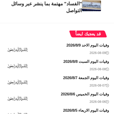
"الفساد" مهتمة بما ينشر عبر وسائل
التواصل
قد يعجبك ايضاً
وفيات اليوم الاحد 2026/8/9
2026-08-09
وفيات اليوم السبت 2026/8/8
2026-08-08
وفيات اليوم الجمعة 2026/8/7
2026-08-07
وفيات اليوم الخميس 2026/8/6
2026-08-06
وفيات اليوم الاربعاء 2026/8/5