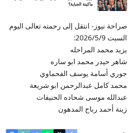
ماكينة الجباية؟
صراحة نيوز- انتقل إلى رحمته تعالى اليوم
السبت 2026/5/9:
يزيد محمد المراحله
شاهر حيدر محمد ابو ساره
جوري أسامة يوسف الفحماوي
محمد كامل عبدالرحمن ابو شريعة
عبدالله موسى شحاده الحنيفات
زينة أحمد رباح المدهون