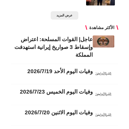
عرض المزيد
الأكثر مشاهدة
عاجل| القوات المسلحة: اعتراض
وإسقاط 3 صواريخ إيرانية استهدفت
المملكة
وفيات اليوم الأحد 2026/7/19
وفيات اليوم الخميس 2026/7/23
وفيات اليوم الاثنين 2026/7/20