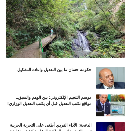
حكومة حسان ما بين التعديل واعادة التشكيل
موسم التنجيم الإلكتروني: بين الوهم والسبق..
مواقع تكتب التعديل قبل أن يكتب التعديل الوزاري!
الدعجة: الأداء الفردي أطغى على التجربة الحزبية