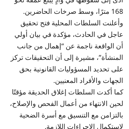
168 مترًا، وسط صرخات الحاضرين.
وأعلنت السلطات المحلية فتح تحقيق
عاجل في الحادث، مؤكدة في بيان أولي
أن الواقعة ناجمة عن “إهمال من جانب
المنشأة”، مشيرة إلى أن التحقيقات تركز
على تحديد المسؤوليات القانونية بحق
الجهات والأفراد المعنيين.
كما أكدت السلطات إغلاق الحديقة مؤقتًا
لحين الانتهاء من أعمال الفحص والإصلاح،
بالتزامن مع التنسيق مع أسرة الضحية
لاستكمال الإجراءات اللازمة.