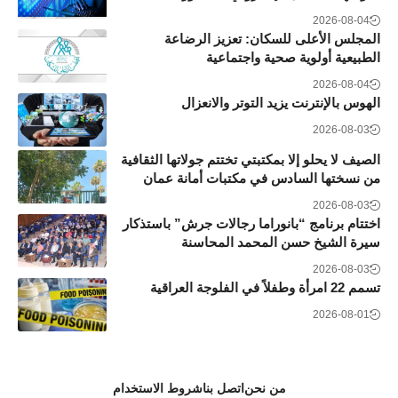
2026-08-04
المجلس الأعلى للسكان: تعزيز الرضاعة
الطبيعية أولوية صحية واجتماعية
2026-08-04
الهوس بالإنترنت يزيد التوتر والانعزال
2026-08-03
الصيف لا يحلو إلا بمكتبتي تختتم جولاتها الثقافية
من نسختها السادس في مكتبات أمانة عمان
2026-08-03
اختتام برنامج “بانوراما رجالات جرش” باستذكار
سيرة الشيخ حسن المحمد المحاسنة
2026-08-03
تسمم 22 امرأة وطفلاً في الفلوجة العراقية
2026-08-01
من نحن
اتصل بنا
شروط الاستخدام