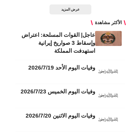
عرض المزيد
الأكثر مشاهدة
عاجل| القوات المسلحة: اعتراض
وإسقاط 3 صواريخ إيرانية
استهدفت المملكة
وفيات اليوم الأحد 2026/7/19
وفيات اليوم الخميس 2026/7/23
وفيات اليوم الاثنين 2026/7/20