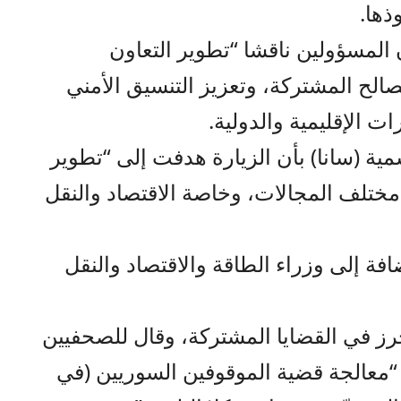
ذها.
 المسؤولين ناقشا “تطوير التعاون
صالح المشتركة، وتعزيز التنسيق الأمني
ت الإقليمية والدولية.
سمية (سانا) بأن الزيارة هدفت إلى “تطوير
مختلف المجالات، وخاصة الاقتصاد والنقل
فة إلى وزراء الطاقة والاقتصاد والنقل
محرز في القضايا المشتركة، وقال للصحفيين
 “معالجة قضية الموقوفين السوريين (في