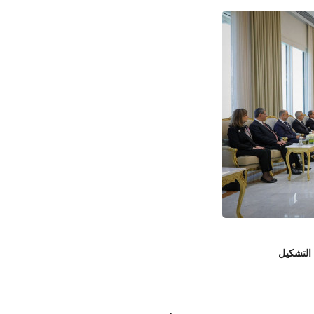
 التشكيل