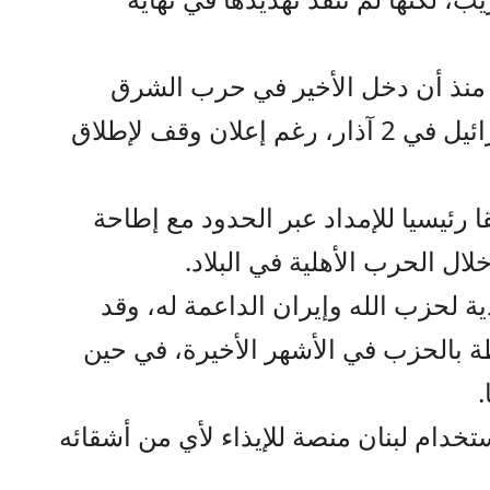
 منذ أن دخل الأخير في حرب الشرق
الأوسط بإطلاق صواريخ على إسرائيل في 2 آذار، رغم إعلان وقف لإطلاق
 رئيسيا للإمداد عبر الحدود مع إطاحة
لال الحرب الأهلية في البلاد.
 لحزب الله وإيران الداعمة له، وقد
طة بالحزب في الأشهر الأخيرة، في حين
.
خدام لبنان منصة للإيذاء لأي من أشقائه