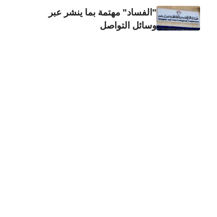
"الفساد" مهتمة بما ينشر عبر
وسائل التواصل