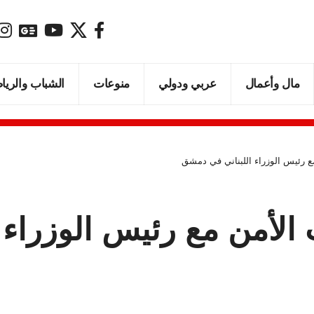
مال وأعمال
عربي ودولي
منوعات
الشباب والريا
 رئيس الوزراء اللبناني في دمشق
الأمن مع رئيس الوزراء 