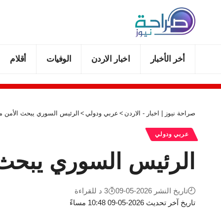
أخر الأخبار
اخبار الاردن
الوفيات
أقلام
صراحة نيوز | اخبار - الاردن
>
عربي ودولي
>
الرئيس السوري يبحث الأمن مع
عربي ودولي
الرئيس السوري يبحث 
تاريخ النشر 2026-05-09
3 د للقراءة
تاريخ آخر تحديث 2026-05-09 10:48 مساءً