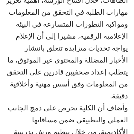
مهارات الطلبة في التحقق من المعلومات
ومواكبة التطورات المتسارعة في البيئة
الإعلامية الرقمية، مشيرا إلى أن الإعلام
يواجه تحديات متزايدة تتعلق بانتشار
الأخبار المضللة والمحتوى غير الموثوق، ما
يتطلب إعداد صحفيين قادرين على التحقق
من المعلومات وفق أسس مهنية وأخلاقية
دقيقة.
وأضاف أن الكلية تحرص على دمج الجانب
العملي والتطبيقي ضمن مساقاتها
الأكاديمية، من خلال تنظيم ورش تدريبية