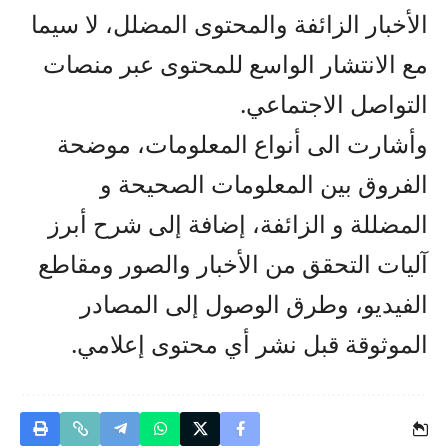
الأخبار الزائفة والمحتوى المضلل، لا سيما
مع الانتشار الواسع للمحتوى عبر منصات
التواصل الاجتماعي.
وأشارت الى أنواع المعلومات، موضحة
الفروق بين المعلومات الصحيحة و
المضللة و الزائفة، إضافة إلى شرح أبرز
آليات التحقق من الأخبار والصور ومقاطع
الفيديو، وطرق الوصول إلى المصادر
الموثوقة قبل نشر أي محتوى إعلامي.