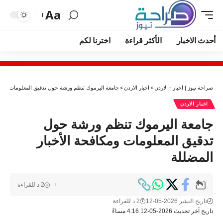
Aa
أحدث الاخبار
الأكثر قراءة
اخترنا لكم
صراحة نيوز | اخبار - الاردن
>
اخبار الاردن
>
جامعة اليرموك تنظم ورشة حول تدقيق المعلومات ومكاف
اخبار الاردن
جامعة اليرموك تنظم ورشة حول
تدقيق المعلومات ومكافحة الأخبار
المضللة
2 د للقراءة
تاريخ النشر 2026-05-12
2 د للقراءة
تاريخ آخر تحديث 2026-05-12 4:16 مساءً