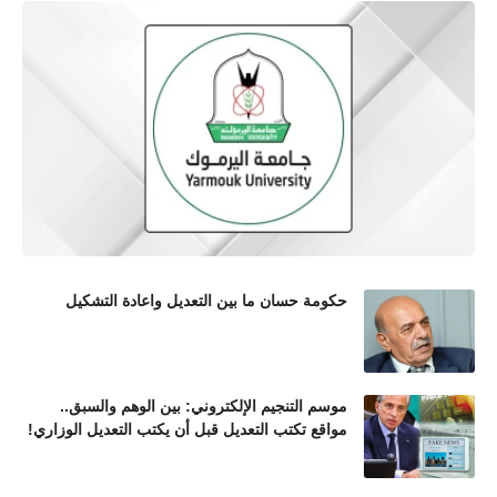
حكومة حسان ما بين التعديل واعادة التشكيل
موسم التنجيم الإلكتروني: بين الوهم والسبق..
مواقع تكتب التعديل قبل أن يكتب التعديل الوزاري!