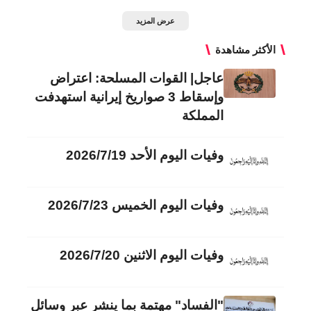
عرض المزيد
الأكثر مشاهدة
عاجل| القوات المسلحة: اعتراض
وإسقاط 3 صواريخ إيرانية استهدفت
المملكة
وفيات اليوم الأحد 2026/7/19
وفيات اليوم الخميس 2026/7/23
وفيات اليوم الاثنين 2026/7/20
"الفساد" مهتمة بما ينشر عبر وسائل