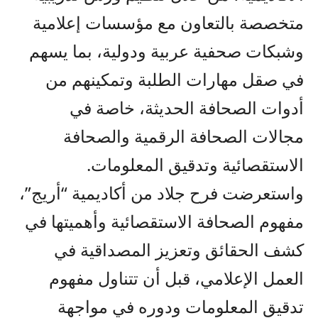
متخصصة بالتعاون مع مؤسسات إعلامية
وشبكات صحفية عربية ودولية، بما يسهم
في صقل مهارات الطلبة وتمكينهم من
أدوات الصحافة الحديثة، خاصة في
مجالات الصحافة الرقمية والصحافة
الاستقصائية وتدقيق المعلومات.
واستعرضت فرح جلاد من أكاديمية “أريج”،
مفهوم الصحافة الاستقصائية وأهميتها في
كشف الحقائق وتعزيز المصداقية في
العمل الإعلامي، قبل أن تتناول مفهوم
تدقيق المعلومات ودوره في مواجهة