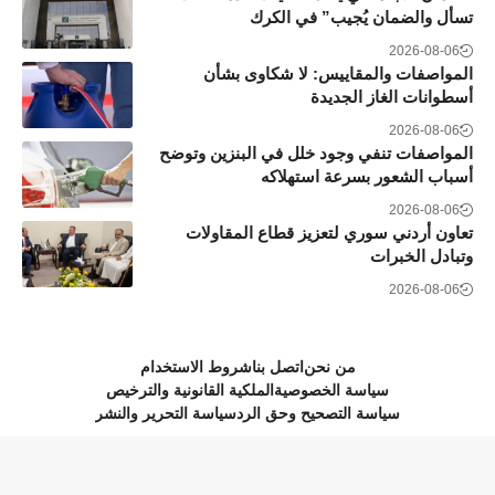
تسأل والضمان يُجيب” في الكرك
2026-08-06
المواصفات والمقاييس: لا شكاوى بشأن
أسطوانات الغاز الجديدة
2026-08-06
المواصفات تنفي وجود خلل في البنزين وتوضح
أسباب الشعور بسرعة استهلاكه
2026-08-06
تعاون أردني سوري لتعزيز قطاع المقاولات
وتبادل الخبرات
2026-08-06
من نحن
اتصل بنا
شروط الاستخدام
سياسة الخصوصية
الملكية القانونية والترخيص
سياسة التصحيح وحق الرد
سياسة التحرير والنشر