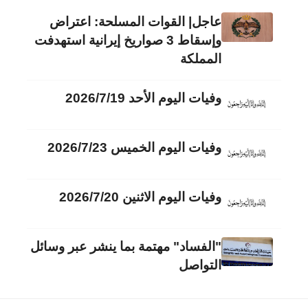
عاجل| القوات المسلحة: اعتراض
وإسقاط 3 صواريخ إيرانية استهدفت
المملكة
وفيات اليوم الأحد 2026/7/19
وفيات اليوم الخميس 2026/7/23
وفيات اليوم الاثنين 2026/7/20
"الفساد" مهتمة بما ينشر عبر وسائل
التواصل