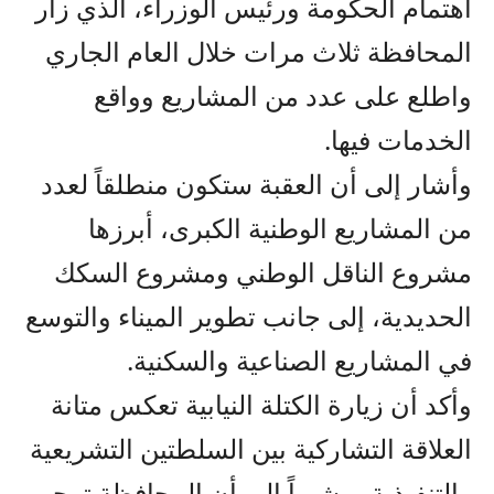
اهتمام الحكومة ورئيس الوزراء، الذي زار
المحافظة ثلاث مرات خلال العام الجاري
واطلع على عدد من المشاريع وواقع
الخدمات فيها.
وأشار إلى أن العقبة ستكون منطلقاً لعدد
من المشاريع الوطنية الكبرى، أبرزها
مشروع الناقل الوطني ومشروع السكك
الحديدية، إلى جانب تطوير الميناء والتوسع
في المشاريع الصناعية والسكنية.
وأكد أن زيارة الكتلة النيابية تعكس متانة
العلاقة التشاركية بين السلطتين التشريعية
والتنفيذية، مشيراً إلى أن المحافظة ترحب