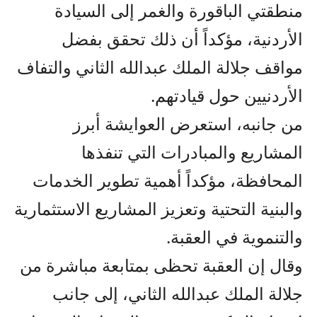
منطقتي الباقورة والغمر إلى السيادة
الأردنية، مؤكداً أن ذلك تحقق بفضل
مواقف جلالة الملك عبدالله الثاني والتفاف
الأردنيين حول قيادتهم.
من جانبه، استعرض العوايشة أبرز
المشاريع والمبادرات التي تنفذها
المحافظة، مؤكداً أهمية تطوير الخدمات
والبنية التحتية وتعزيز المشاريع الاستثمارية
والتنموية في العقبة.
وقال إن العقبة تحظى بمتابعة مباشرة من
جلالة الملك عبدالله الثاني، إلى جانب