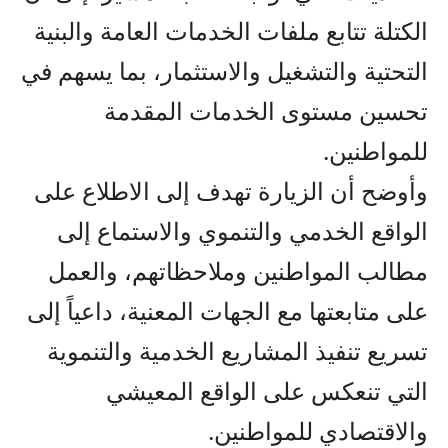
الكتلة تتابع ملفات الخدمات العامة والبنية
التحتية والتشغيل والاستثمار، بما يسهم في
تحسين مستوى الخدمات المقدمة
للمواطنين.
وأوضح أن الزيارة تهدف إلى الاطلاع على
الواقع الخدمي والتنموي والاستماع إلى
مطالب المواطنين وملاحظاتهم، والعمل
على متابعتها مع الجهات المعنية، داعياً إلى
تسريع تنفيذ المشاريع الخدمية والتنموية
التي تنعكس على الواقع المعيشي
والاقتصادي للمواطنين.