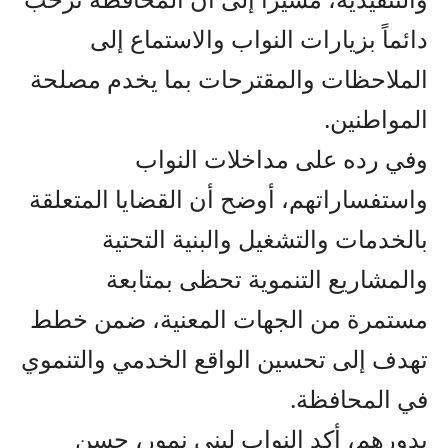
دائماً بزيارات النواب والاستماع إلى
الملاحظات والمقترحات بما يخدم مصلحة
المواطنين.
وفي رده على مداخلات النواب
واستفساراتهم، أوضح أن القضايا المتعلقة
بالخدمات والتشغيل والبنية التحتية
والمشاريع التنموية تحظى بمتابعة
مستمرة من الجهات المعنية، ضمن خطط
تهدف إلى تحسين الواقع الخدمي والتنموي
في المحافظة.
بدورهم، أكد النواب لبنى نمور، حسن