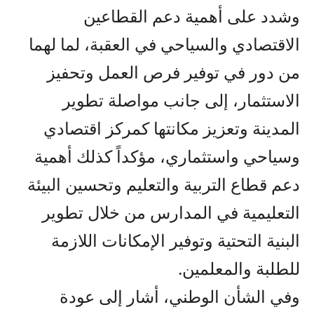
وشدد على أهمية دعم القطاعين
الاقتصادي والسياحي في العقبة، لما لهما
من دور في توفير فرص العمل وتحفيز
الاستثمار، إلى جانب مواصلة تطوير
المدينة وتعزيز مكانتها كمركز اقتصادي
وسياحي واستثماري، مؤكداً كذلك أهمية
دعم قطاع التربية والتعليم وتحسين البيئة
التعليمية في المدارس من خلال تطوير
البنية التحتية وتوفير الإمكانات اللازمة
للطلبة والمعلمين.
وفي الشأن الوطني، أشار إلى عودة