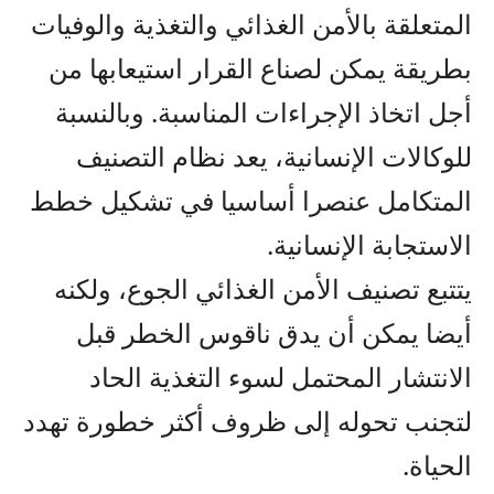
المتعلقة بالأمن الغذائي والتغذية والوفيات
بطريقة يمكن لصناع القرار استيعابها من
أجل اتخاذ الإجراءات المناسبة. وبالنسبة
للوكالات الإنسانية، يعد نظام التصنيف
المتكامل عنصرا أساسيا في تشكيل خطط
الاستجابة الإنسانية.
يتتبع تصنيف الأمن الغذائي الجوع، ولكنه
أيضا يمكن أن يدق ناقوس الخطر قبل
الانتشار المحتمل لسوء التغذية الحاد
لتجنب تحوله إلى ظروف أكثر خطورة تهدد
الحياة.