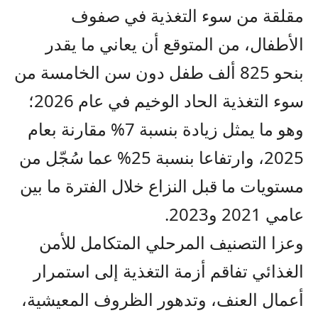
مقلقة من سوء التغذية في صفوف
الأطفال، من المتوقع أن يعاني ما يقدر
بنحو 825 ألف طفل دون سن الخامسة من
سوء التغذية الحاد الوخيم في عام 2026؛
وهو ما يمثل زيادة بنسبة 7% مقارنة بعام
2025، وارتفاعا بنسبة 25% عما سُجّل من
مستويات ما قبل النزاع خلال الفترة ما بين
عامي 2021 و2023.
وعزا التصنيف المرحلي المتكامل للأمن
الغذائي تفاقم أزمة التغذية إلى استمرار
أعمال العنف، وتدهور الظروف المعيشية،