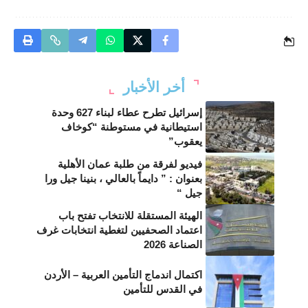
أخر الأخبار
إسرائيل تطرح عطاء لبناء 627 وحدة
استيطانية في مستوطنة “كوخاف
يعقوب”
فيديو لفرقة من طلبة عمان الأهلية
بعنوان : ” دايماً بالعالي ، بنينا جيل ورا
جيل “
الهيئة المستقلة للانتخاب تفتح باب
اعتماد الصحفيين لتغطية انتخابات غرف
الصناعة 2026
اكتمال اندماج التأمين العربية – الأردن
في القدس للتأمين