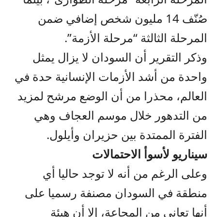
صُنّف 14 مليون شخص إضافي ضمن
المرحلة الثالثة “مرحلة الأزمة”.
وذكر التقرير أن السودان لا يزال يمثل
واحدة من أشد الأزمات الإنسانية حدة في
العالم، محذرا من أن الوضع مرشح لمزيد
من التدهور خلال موسم العجاف وهي
الفترة الممتدة بين حزيران وأيلول.
سيناريو لأسوأ الاحتمالات
وعلى الرغم من أنه لا توجد حاليا أي
منطقة في السودان مصنفة رسميا على
أنها تعاني من المجاعة، إلا أن هيئة