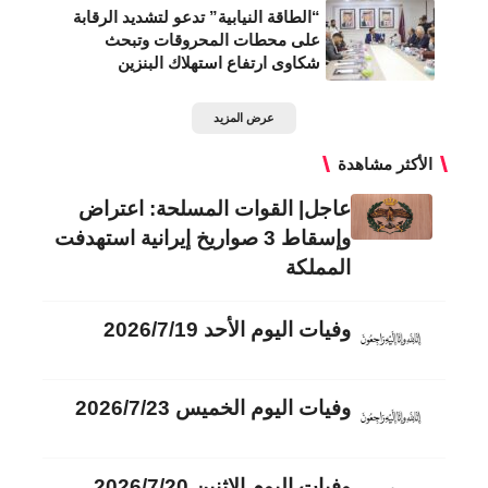
“الطاقة النيابية” تدعو لتشديد الرقابة
على محطات المحروقات وتبحث
شكاوى ارتفاع استهلاك البنزين
عرض المزيد
الأكثر مشاهدة
عاجل| القوات المسلحة: اعتراض
وإسقاط 3 صواريخ إيرانية استهدفت
المملكة
وفيات اليوم الأحد 2026/7/19
وفيات اليوم الخميس 2026/7/23
وفيات اليوم الاثنين 2026/7/20