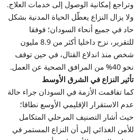
وتراجع إمكانية الوصول إلى خدمات العلاج.
ولا يزال النزاع يعطّل الحياة المدنية بشكل
حاد في جميع أنحاء السودان؛ فوفقا
للتقرير، نزح داخليا أكثر من 8.9 مليون
شخص منذ اندلاع القتال، في حين توقف
نحو 40% من المرافق الصحية عن العمل.
تأثير النزاع في الشرق الأوسط
كما تفاقمت الأزمة في السودان جراء حالة
عدم الاستقرار الإقليمي الأوسع نطاقا؛
حيث أشار التصنيف المرحلي المتكامل
للأمن الغذائي إلى أن النزاع المستمر في