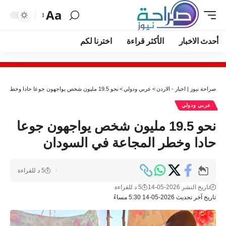
Aa
أحدث الاخبار
الأكثر قراءة
اخترنا لكم
صراحة نيوز | اخبار - الاردن
>
عربي ودولي
>
نحو 19.5 مليون شخص يواجهون جوعا حادا وخطر المجاعة في السودان
عربي ودولي
نحو 19.5 مليون شخص يواجهون جوعا
حادا وخطر المجاعة في السودان
5 د للقراءة
تاريخ النشر 2026-05-14
5 د للقراءة
تاريخ آخر تحديث 2026-05-14 5:30 مساءً