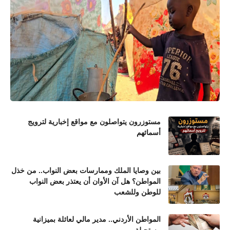
مستوزرون يتواصلون مع مواقع إخبارية لترويج
أسمائهم
بين وصايا الملك وممارسات بعض النواب.. من خذل
المواطن؟ هل آن الأوان أن يعتذر بعض النواب
للوطن وللشعب
المواطن الأردني.. مدير مالي لعائلة بميزانية