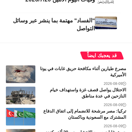
"الفساد" مهتمة بما ينشر عبر وسائل
التواصل
قد يعجبك ايضاً
مصرع طيارين أثناء مكافحة حريق غابات في يوتا
الأميركية
2026-08-09
الاحتلال يواصل قصف غزة واستهداف خيام
النازحين في عدة مناطق
2026-08-09
تركيا: مصر مرشحة للانضمام إلى اتفاق الدفاع
المشترك مع السعودية وباكستان
2026-08-09