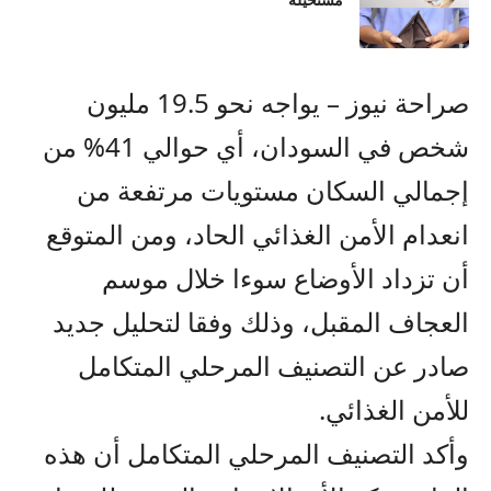
مستحيلة
صراحة نيوز – يواجه نحو 19.5 مليون
شخص في السودان، أي حوالي 41% من
إجمالي السكان مستويات مرتفعة من
انعدام الأمن الغذائي الحاد، ومن المتوقع
أن تزداد الأوضاع سوءا خلال موسم
العجاف المقبل، وذلك وفقا لتحليل جديد
صادر عن التصنيف المرحلي المتكامل
للأمن الغذائي.
وأكد التصنيف المرحلي المتكامل أن هذه