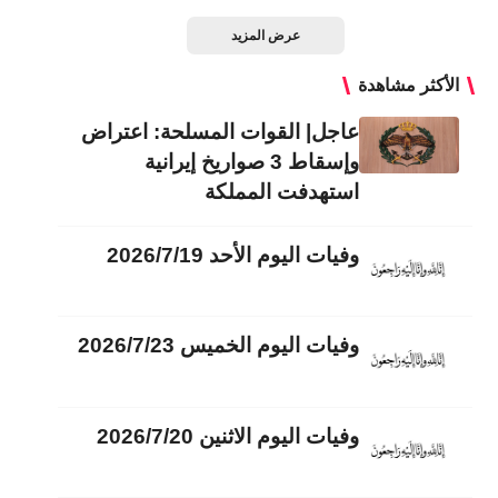
عرض المزيد
الأكثر مشاهدة
عاجل| القوات المسلحة: اعتراض
وإسقاط 3 صواريخ إيرانية
استهدفت المملكة
وفيات اليوم الأحد 2026/7/19
وفيات اليوم الخميس 2026/7/23
وفيات اليوم الاثنين 2026/7/20