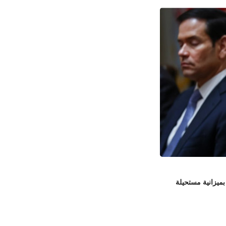
بميزانية مستحيلة