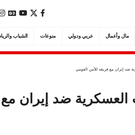
مال وأعمال
عربي ودولي
منوعات
الشباب والريا
ة ضد إيران مع فريقه للأمن القومي
العسكرية ضد إيران مع 