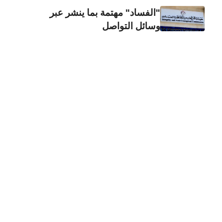
"الفساد" مهتمة بما ينشر عبر
وسائل التواصل