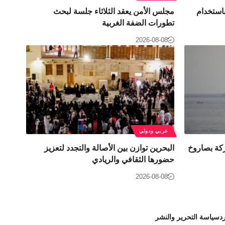
استخدام
مجلس الأمن يعقد الثلاثاء جلسة لبحث
تطورات الضفة الغربية
2026-08-08
عربي ودولي
ركة بصاروخ
البحرين توازن بين الأصالة والتجدد لتعزيز
حضورها الثقافي والريادي
2026-08-08
د
سياسة التحرير والنشر