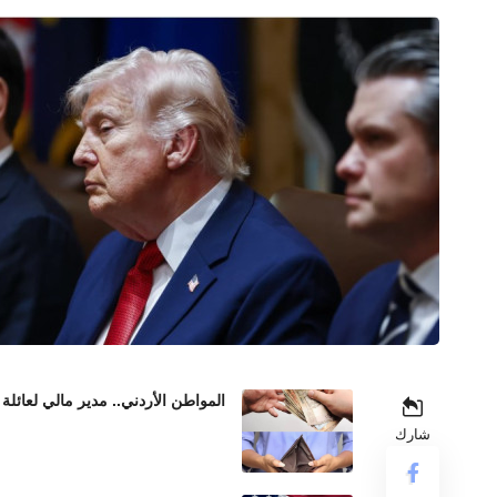
المواطن الأردني.. مدير مالي لعائلة 
شارك