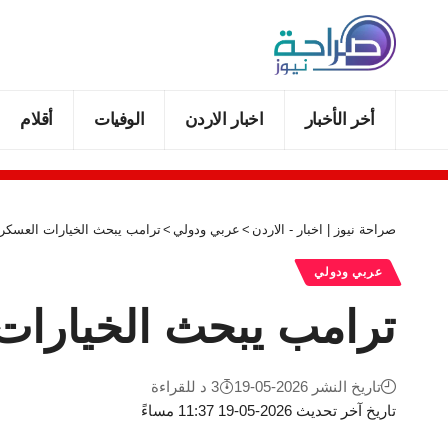
أخر الأخبار
اخبار الاردن
الوفيات
أقلام
صراحة نيوز | اخبار - الاردن
>
عربي ودولي
>
ترامب يبحث الخيارات العسكري
عربي ودولي
ترامب يبحث الخيارات 
تاريخ النشر 2026-05-19
3 د للقراءة
تاريخ آخر تحديث 2026-05-19 11:37 مساءً