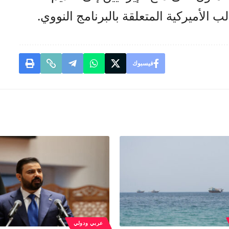
الأميركية المتعلقة بالبرنامج النووي.
فيسبوك
عربي ودولي