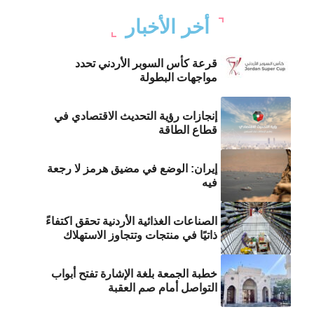
أخر الأخبار
قرعة كأس السوبر الأردني تحدد
مواجهات البطولة
إنجازات رؤية التحديث الاقتصادي في
قطاع الطاقة
إيران: الوضع في مضيق هرمز لا رجعة
فيه
الصناعات الغذائية الأردنية تحقق اكتفاءً
ذاتيًا في منتجات وتتجاوز الاستهلاك
خطبة الجمعة بلغة الإشارة تفتح أبواب
التواصل أمام صم العقبة