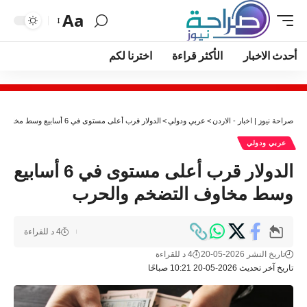
Aa
أحدث الاخبار
الأكثر قراءة
اخترنا لكم
صراحة نيوز | اخبار - الاردن
>
عربي ودولي
>
الدولار قرب أعلى مستوى في 6 أسابيع وسط مخاوف التضخم والحرب
عربي ودولي
الدولار قرب أعلى مستوى في 6 أسابيع
وسط مخاوف التضخم والحرب
4 د للقراءة
تاريخ النشر 2026-05-20
4 د للقراءة
تاريخ آخر تحديث 2026-05-20 10:21 صباحًا