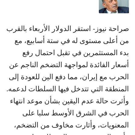
صراحة نيوز- استقر الدولار الأربعاء بالقرب
من أعلى مستوى له في ستة أسابيع، مع
بدء المستثمرين في تقبل احتمال رفع
أسعار الفائدة لمواجهة التضخم الناجم عن
الحرب مع إيران، مما دفع الين للعودة إلى
المنطقة التي تتدخل فيها السلطات لدعمه.
وأثرت حالة عدم اليقين بشأن موعد انتهاء
الحرب في الشرق الأوسط سلبا على
المعنويات، وأثارت مخاوف من التضخم،