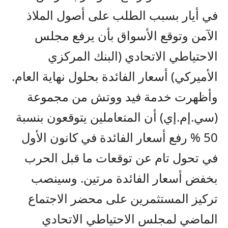
في أيار بسبب الطلب على أصول الملاذ
الآمن وتوقع الأسواق بأن يرفع مجلس
الاحتياطي الاتحادي (البنك المركزي
الأميركي) أسعار الفائدة بحلول نهاية العام.
وأظهرت خدمة فيد ووتش من مجموعة
(سي.إم.إي) أن المتعاملين يتوقعون بنسبة
50 % رفع أسعار الفائدة في كانون الأول
في تحول تام عن توقعات ما قبل الحرب
بخفض أسعار الفائدة مرتين. وسينصب
تركيز المستثمرين على محضر الاجتماع
الماضي لمجلس الاحتياطي الاتحادي