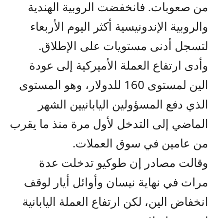
من صعوبات. فانخفضت الروبية الهندية
والروبية الإندونيسية أكثر اليوم الأربعاء
لتسجل أدنى مستويات على الإطلاق.
وأدى ارتفاع العملة الأميركية إلى عودة
الين لمستوى 160 للدولار، وهو المستوى
الذي دفع المسؤولين اليابانيين الشهر
الماضي إلى التدخل لأول مرة منذ ما يقرب
من عامين في سوق العملات.
وقالت مصادر إن طوكيو تدخلت عدة
مرات في نهاية نيسان وأوائل أيار لوقف
انخفاض الين، لكن ارتفاع العملة اليابانية