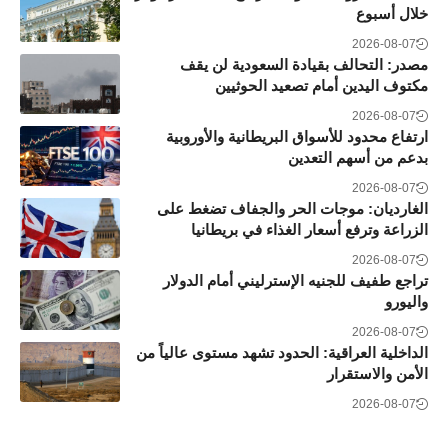
خلال أسبوع
2026-08-07
مصدر: التحالف بقيادة السعودية لن يقف
مكتوف اليدين أمام تصعيد الحوثيين
2026-08-07
ارتفاع محدود للأسواق البريطانية والأوروبية
بدعم من أسهم التعدين
2026-08-07
الغارديان: موجات الحر والجفاف تضغط على
الزراعة وترفع أسعار الغذاء في بريطانيا
2026-08-07
تراجع طفيف للجنيه الإسترليني أمام الدولار
واليورو
2026-08-07
الداخلية العراقية: الحدود تشهد مستوى عالياً من
الأمن والاستقرار
2026-08-07