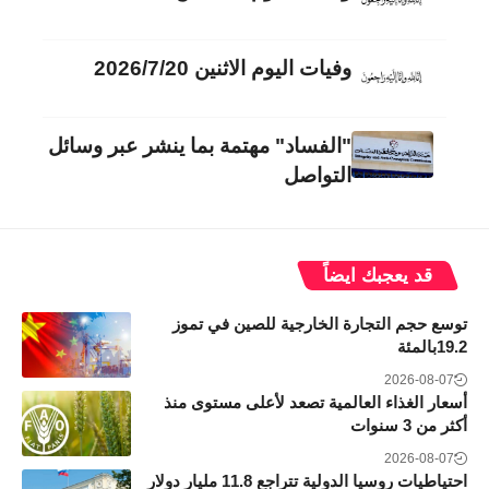
وفيات اليوم الاثنين 2026/7/20
"الفساد" مهتمة بما ينشر عبر وسائل
التواصل
قد يعجبك ايضاً
توسع حجم التجارة الخارجية للصين في تموز
19.2بالمئة
2026-08-07
أسعار الغذاء العالمية تصعد لأعلى مستوى منذ
أكثر من 3 سنوات
2026-08-07
احتياطيات روسيا الدولية تتراجع 11.8 مليار دولار