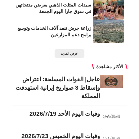
سيدات المثلث الذهبي يعرضن منتجاتهن
في سوق جارا اليوم الجمعة
زراعة جرش تنفذ آلاف الخدمات وتوسع
برامج دعم المزارعين
عرض المزيد
الأكثر مشاهدة
عاجل| القوات المسلحة: اعتراض
وإسقاط 3 صواريخ إيرانية استهدفت
المملكة
وفيات اليوم الأحد 2026/7/19
وفيات اليوم الخميس 2026/7/23