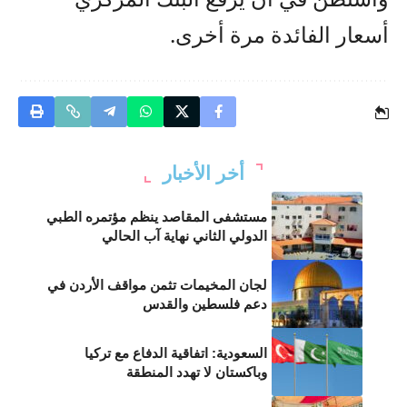
أسعار الفائدة مرة أخرى.
أخر الأخبار
مستشفى المقاصد ينظم مؤتمره الطبي
الدولي الثاني نهاية آب الحالي
لجان المخيمات تثمن مواقف الأردن في
دعم فلسطين والقدس
السعودية: اتفاقية الدفاع مع تركيا
وباكستان لا تهدد المنطقة