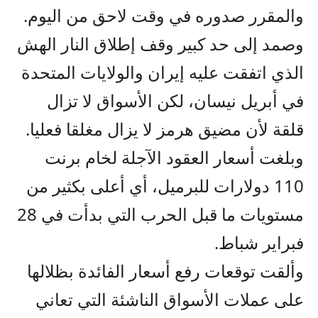
والمقرر صدوره في وقت لاحق من اليوم.
وصمد إلى حد كبير وقف إطلاق النار الهش
الذي اتفقت عليه إيران والولايات المتحدة
في أبريل نيسان، لكن الأسواق لا تزال
قلقة لأن مضيق هرمز لا يزال مغلقا فعليا.
وبلغت أسعار العقود الآجلة لخام برنت
110 دولارات للبرميل، أي أعلى بكثير من
مستويات ما قبل الحرب التي بدأت في 28
فبراير شباط.
وألقت توقعات رفع أسعار الفائدة بظلالها
على عملات الأسواق الناشئة التي تعاني