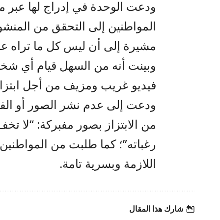
ودعت الوحدة في إدراج لها عبر م
المواطنين إلى التحقق من المنشو
مشيرة إلى أن ليس كل ما تراه على 
وبينت أنه من السهل قيام أي ش
فيديو غريب ومزيف من أجل ابتزا
ودعت إلى عدم نشر الصور أو الف
من الابتزاز بصور مفبركة: “لا تخف 
رغباته”؛ كما طلبت من المواطنين 
اللازمة وبسرية تامة.
شارك هذا المقال