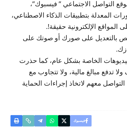
وقع التواصل الاجتماعي ” فيسبوك”،
رات المعدلة بتطبيقات الذكاء الاصطناعي،
المواقع الإلكترونية حقيقة!.
خص بالتعديل على صورك أو صوتك على
زك.
يديوهات الخاصة بشكل عام، كما حذرت
ولا تدفع مبالغ مالية، ولا تتجاوب مع
التواصل معهم لاتخاذ إجراءات الحماية
فيسبوك