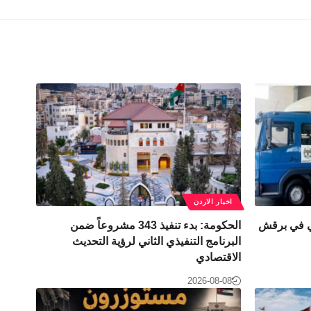
اخبار الاردن
 في برقش
الحكومة: بدء تنفيذ 343 مشروعاً ضمن
البرنامج التنفيذي الثاني لرؤية التحديث
الاقتصادي
2026-08-08