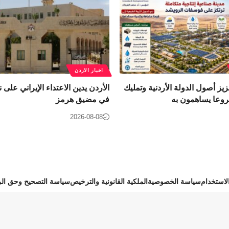
اخبار الاردن
زيز أصول الدولة الأردنية وتمليك
الأردن يدين الاعتداء الإيراني على ن
روعا يساهمون به
في مضيق هرمز
2026-08-08
استخدام
سياسة الخصوصية
الملكية القانونية والترخيص
سياسة التصحيح وحق الر