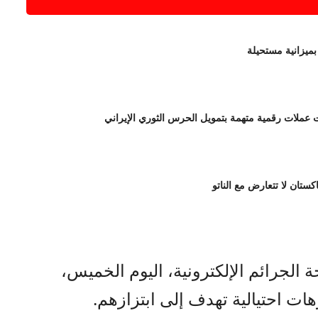
بميزانية مستحيلة
لات رقمية متهمة بتمويل الحرس الثوري الإيراني
اكستان لا تتعارض مع الناتو
الجرائم الإلكترونية، اليوم الخميس،
ات احتيالية تهدف إلى ابتزازهم.