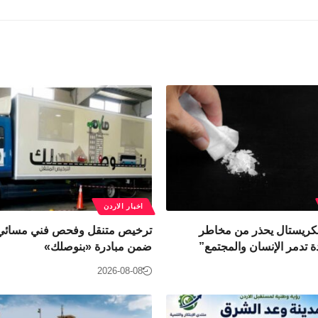
اخبار الاردن
لكريستال يحذر من مخاطر
ترخيص متنقل وفحص فني مسائي
ة تدمر الإنسان والمجتمع”
ضمن مبادرة «بنوصلك»
2026-08-08