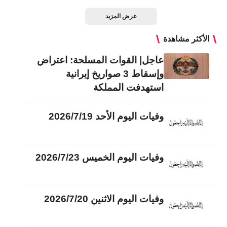
عرض المزيد
الأكثر مشاهدة
عاجل| القوات المسلحة: اعتراض
وإسقاط 3 صواريخ إيرانية
استهدفت المملكة
وفيات اليوم الأحد 2026/7/19
وفيات اليوم الخميس 2026/7/23
وفيات اليوم الاثنين 2026/7/20