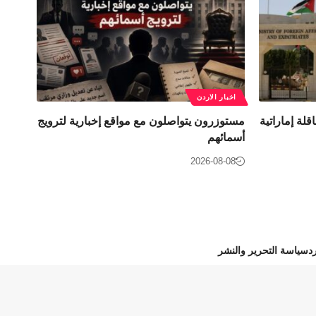
اخبار الاردن
اقلة إماراتية
مستوزرون يتواصلون مع مواقع إخبارية لترويج
أسمائهم
2026-08-08
د
سياسة التحرير والنشر