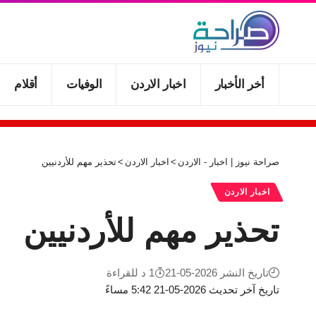
أخر الأخبار
اخبار الاردن
الوفيات
أقلام
صراحة نيوز | اخبار - الاردن
>
اخبار الاردن
>
تحذير مهم للأردنيين
اخبار الاردن
تحذير مهم للأردنيين
تاريخ النشر 2026-05-21
1 د للقراءة
تاريخ آخر تحديث 2026-05-21 5:42 مساءً