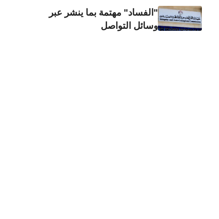
"الفساد" مهتمة بما ينشر عبر
وسائل التواصل