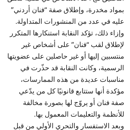
بمواد مخدرة، وإطلاق صفة “فنان أردني”
عليه في عدد من المنشورات المتداولة.
وإزاء ذلك، تؤكد النقابة استنكارها المتكرر
لإطلاق لقب “فنان” على أشخاص غير
منتسبين إليها أو غير حاصلين على عضويتها
الرسمية، وكانت النقابة قد حذّرت في
مناسبات عديدة من هذه الممارسات،
مؤكدة أنها ستتابع قانونيًا كل من يدّعي
صفة فنان أو يروّج لها بصورة مخالفة
للأنظمة والتعليمات المعمول بها.
وبعد الاستفسار والتحري الأولي من قبل