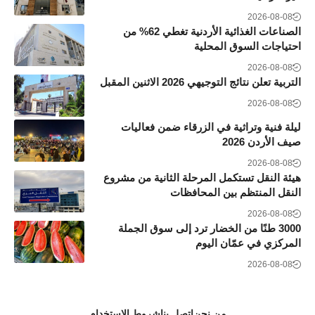
2026-08-08
الصناعات الغذائية الأردنية تغطي 62% من
احتياجات السوق المحلية
2026-08-08
التربية تعلن نتائج التوجيهي 2026 الاثنين المقبل
2026-08-08
ليلة فنية وتراثية في الزرقاء ضمن فعاليات
صيف الأردن 2026
2026-08-08
هيئة النقل تستكمل المرحلة الثانية من مشروع
النقل المنتظم بين المحافظات
2026-08-08
3000 طنًا من الخضار ترد إلى سوق الجملة
المركزي في عمّان اليوم
2026-08-08
من نحن
اتصل بنا
شروط الاستخدام