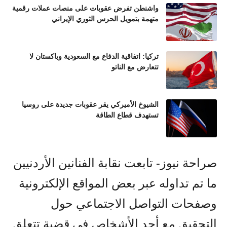
واشنطن تفرض عقوبات على منصات عملات رقمية
متهمة بتمويل الحرس الثوري الإيراني
تركيا: اتفاقية الدفاع مع السعودية وباكستان لا
تتعارض مع الناتو
الشيوخ الأميركي يقر عقوبات جديدة على روسيا
تستهدف قطاع الطاقة
صراحة نيوز- تابعت نقابة الفنانين الأردنيين
ما تم تداوله عبر بعض المواقع الإلكترونية
وصفحات التواصل الاجتماعي حول
التحقيق مع أحد الأشخاص في قضية تتعلق