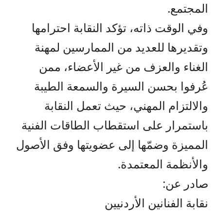
المجتمع.
وفي الوقت ذاته، تؤكد النقابة احترامها
وتقديرها للعديد من الممارسين لمهنة
الغناء والعزف من غير الأعضاء، ممن
عُرفوا بحسن السيرة والسمعة الطيبة
والالتزام المهني، حيث تعمل النقابة
باستمرار على استقطاب الطاقات الفنية
المميزة وضمّها إلى عضويتها وفق الأصول
والأنظمة المعتمدة.
صادر عن:
نقابة الفنانين الأردنيين