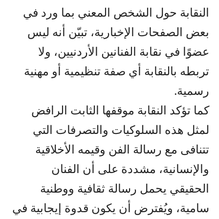
النقابة حول الشخص المعني بما ورد في
بعض الصفحات الإخبارية، تبيّن أنه ليس
عضوًا في نقابة الفنانين الأردنيين، ولا
تربطه بالنقابة أي صفة تنظيمية أو مهنية
رسمية.
كما تؤكد النقابة موقفها الثابت الرافض
لمثل هذه السلوكيات والتصرفات التي
تتنافى مع رسالة الفن وقيمه الأخلاقية
والإنسانية، مشددة على أن الفنان
الحقيقي يحمل رسالة ثقافية ووطنية
سامية، ويُفترض أن يكون قدوة إيجابية في