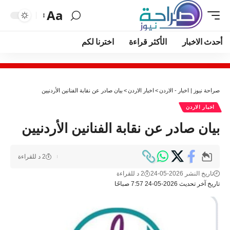
Aa
أحدث الاخبار
الأكثر قراءة
اخترنا لكم
صراحة نيوز | اخبار - الاردن
>
اخبار الاردن
>
بيان صادر عن نقابة الفنانين الأردنيين
اخبار الاردن
بيان صادر عن نقابة الفنانين الأردنيين
2 د للقراءة
تاريخ النشر 2026-05-24
2 د للقراءة
تاريخ آخر تحديث 2026-05-24 7:57 صباحًا