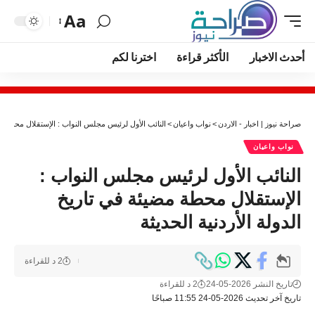
Aa
أحدث الاخبار
الأكثر قراءة
اخترنا لكم
صراحة نيوز | اخبار - الاردن
>
نواب واعيان
>
النائب الأول لرئيس مجلس النواب : الإستقلال محطة مضي
نواب واعيان
النائب الأول لرئيس مجلس النواب :
الإستقلال محطة مضيئة في تاريخ
الدولة الأردنية الحديثة
2 د للقراءة
تاريخ النشر 2026-05-24
2 د للقراءة
تاريخ آخر تحديث 2026-05-24 11:55 صباحًا