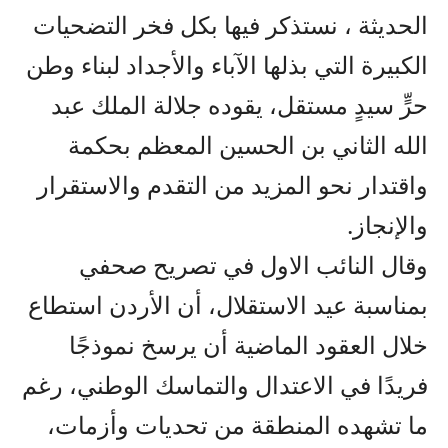
الحديثة ، نستذكر فيها بكل فخر التضحيات
الكبيرة التي بذلها الآباء والأجداد لبناء وطن
حرٍّ سيدٍ مستقل، يقوده جلالة الملك عبد
الله الثاني بن الحسين المعظم بحكمة
واقتدار نحو المزيد من التقدم والاستقرار
والإنجاز.
وقال النائب الاول في تصريح صحفي
بمناسبة عيد الاستقلال، أن الأردن استطاع
خلال العقود الماضية أن يرسخ نموذجًا
فريدًا في الاعتدال والتماسك الوطني، رغم
ما تشهده المنطقة من تحديات وأزمات،