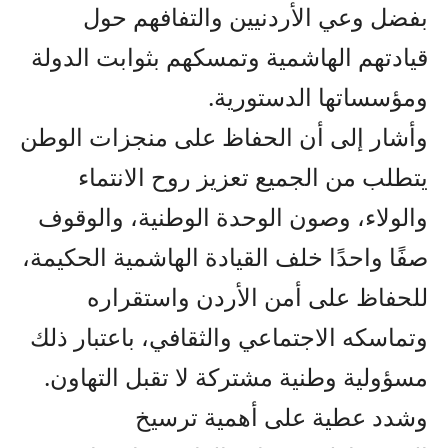
بفضل وعي الأردنيين والتفافهم حول
قيادتهم الهاشمية وتمسكهم بثوابت الدولة
ومؤسساتها الدستورية.
وأشار إلى أن الحفاظ على منجزات الوطن
يتطلب من الجميع تعزيز روح الانتماء
والولاء، وصون الوحدة الوطنية، والوقوف
صفًا واحدًا خلف القيادة الهاشمية الحكيمة،
للحفاظ على أمن الأردن واستقراره
وتماسكه الاجتماعي والثقافي، باعتبار ذلك
مسؤولية وطنية مشتركة لا تقبل التهاون.
وشدد عطية على أهمية ترسيخ