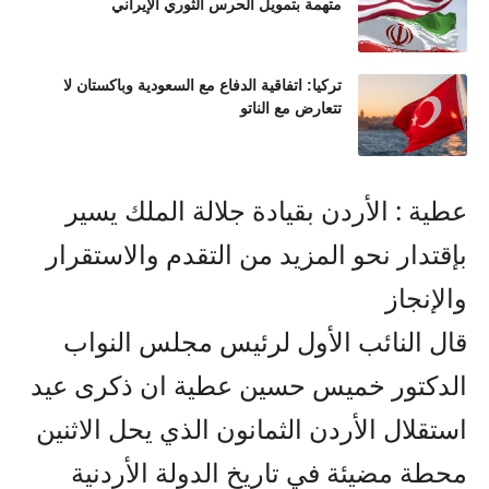
متهمة بتمويل الحرس الثوري الإيراني
تركيا: اتفاقية الدفاع مع السعودية وباكستان لا
تتعارض مع الناتو
عطية : الأردن بقيادة جلالة الملك يسير
بإقتدار نحو المزيد من التقدم والاستقرار
والإنجاز
قال النائب الأول لرئيس مجلس النواب
الدكتور خميس حسين عطية ان ذكرى عيد
استقلال الأردن الثمانون الذي يحل الاثنين
محطة مضيئة في تاريخ الدولة الأردنية