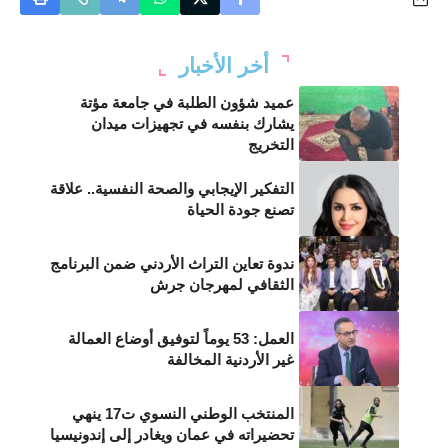
أخر الأخبار
عميد شؤون الطلبة في جامعة مؤتة
يشارك بنفسه في تجهيزات ميدان
التخريج
التفكير الإيجابي والصحة النفسية.. علاقة
تصنع جودة الحياة
ندوة تعاين التراث الأردني ضمن البرنامج
الثقافي لمهرجان جرش
العمل: 53 يوماً لتوفيق أوضاع العمالة
غير الأردنية المخالفة
المنتخب الوطني النسوي ت17 ينهي
تحضيراته في عمان ويغادر إلى إندونيسيا