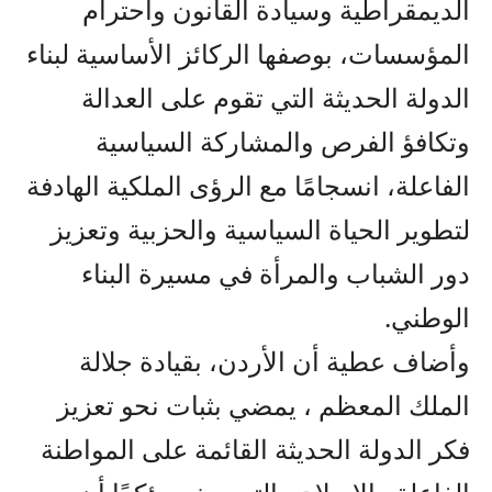
الديمقراطية وسيادة القانون واحترام
المؤسسات، بوصفها الركائز الأساسية لبناء
الدولة الحديثة التي تقوم على العدالة
وتكافؤ الفرص والمشاركة السياسية
الفاعلة، انسجامًا مع الرؤى الملكية الهادفة
لتطوير الحياة السياسية والحزبية وتعزيز
دور الشباب والمرأة في مسيرة البناء
الوطني.
وأضاف عطية أن الأردن، بقيادة جلالة
الملك المعظم ، يمضي بثبات نحو تعزيز
فكر الدولة الحديثة القائمة على المواطنة