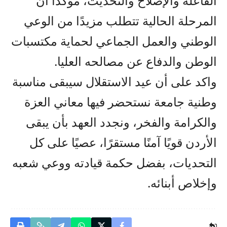
الفاعلة والإصلاح والتحديث، مؤكدًا أن
المرحلة الحالية تتطلب مزيدًا من الوعي
الوطني والعمل الجماعي لحماية مكتسبات
الوطن والدفاع عن مصالحه العليا.
واكد على أن عيد الاستقلال سيبقى مناسبة
وطنية جامعة نستحضر فيها معاني العزة
والكرامة والفخر، ونجدد العهد بأن يبقى
الأردن قويًا آمنًا مستقرًا، عصيًا على كل
التحديات، بفضل حكمة قيادته ووعي شعبه
وإخلاص أبنائه.