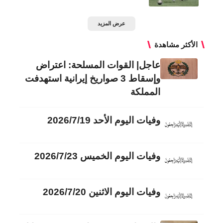
عرض المزيد
الأكثر مشاهدة
عاجل| القوات المسلحة: اعتراض
وإسقاط 3 صواريخ إيرانية استهدفت
المملكة
وفيات اليوم الأحد 2026/7/19
وفيات اليوم الخميس 2026/7/23
وفيات اليوم الاثنين 2026/7/20