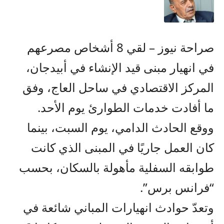
صراحة نيوز – لقي 8 أشخاص مصرعهم
في انهيار مبنى قيد الإنشاء في أبيدجان،
المركز الاقتصادي في ساحل العاج، وفق
ما أفادت خدمات الطوارئ يوم الأحد.
ووقع الحادث الدامي، يوم السبت، بينما
كان العمل جاريًا في المبنى الذي كانت
طوابقه السفلية مأهولة بالسكان، بحسب
“فرانس برس”.
وتعدّ حوادث انهيارات المباني شائعة في