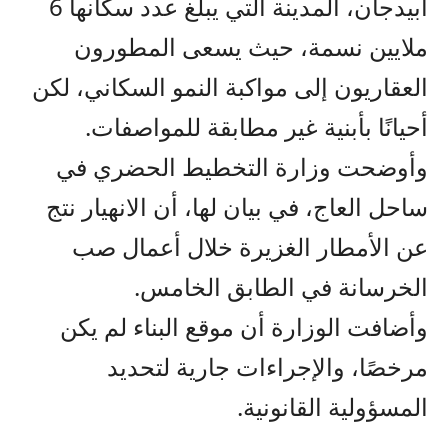
أبيدجان، المدينة التي يبلغ عدد سكانها 6
ملايين نسمة، حيث يسعى المطورون
العقاريون إلى مواكبة النمو السكاني، لكن
أحيانًا بأبنية غير مطابقة للمواصفات.
وأوضحت وزارة التخطيط الحضري في
ساحل العاج، في بيان لها، أن الانهيار نتج
عن الأمطار الغزيرة خلال أعمال صب
الخرسانة في الطابق الخامس.
وأضافت الوزارة أن موقع البناء لم يكن
مرخصًا، والإجراءات جارية لتحديد
المسؤولية القانونية.