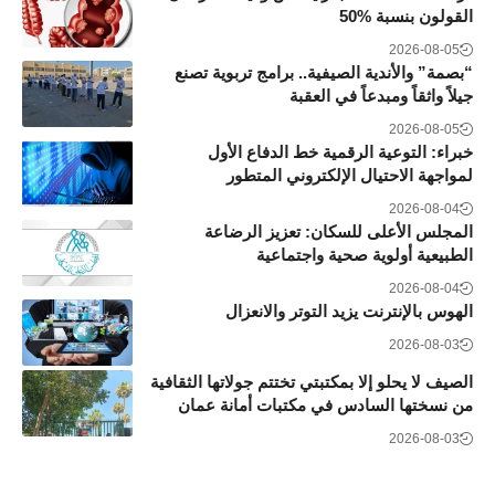
القولون بنسبة 50‎%‎
2026-08-05
“بصمة” والأندية الصيفية.. برامج تربوية تصنع
جيلاً واثقاً ومبدعاً في العقبة
2026-08-05
خبراء: التوعية الرقمية خط الدفاع الأول
لمواجهة الاحتيال الإلكتروني المتطور
2026-08-04
المجلس الأعلى للسكان: تعزيز الرضاعة
الطبيعية أولوية صحية واجتماعية
2026-08-04
الهوس بالإنترنت يزيد التوتر والانعزال
2026-08-03
الصيف لا يحلو إلا بمكتبتي تختتم جولاتها الثقافية
من نسختها السادس في مكتبات أمانة عمان
2026-08-03