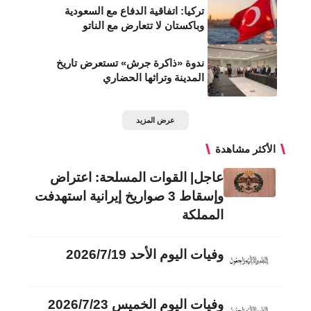
تركيا: اتفاقية الدفاع مع السعودية
وباكستان لا تتعارض مع الناتو
ندوة «ذاكرة جرش» تستعرض تاريخ
المدينة وتراثها الحضاري
عرض المزيد
الأكثر مشاهدة
عاجل| القوات المسلحة: اعتراض
وإسقاط 3 صواريخ إيرانية استهدفت
المملكة
وفيات اليوم الأحد 2026/7/19
وفيات اليوم الخميس 2026/7/23