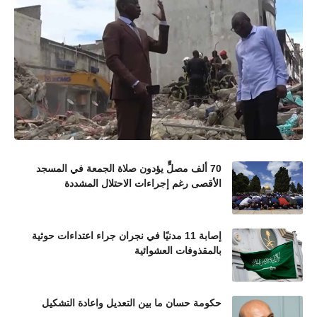
70 ألف مصلٍّ يؤدون صلاة الجمعة في المسجد
الأقصى رغم إجراءات الاحتلال المشددة
إصابة 11 مدنيًا في نجران جراء اعتداءات حوثية
بالمقذوفات العشوائية
حكومة حسان ما بين التعديل واعادة التشكيل