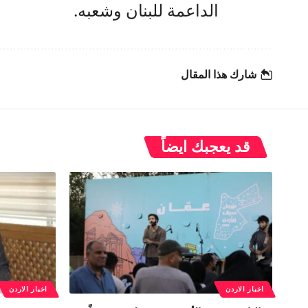
الداعمة للبنان وشعبه.
شارك هذا المقال
قد يعجبك ايضاً
اخبار الاردن
اخبار الاردن