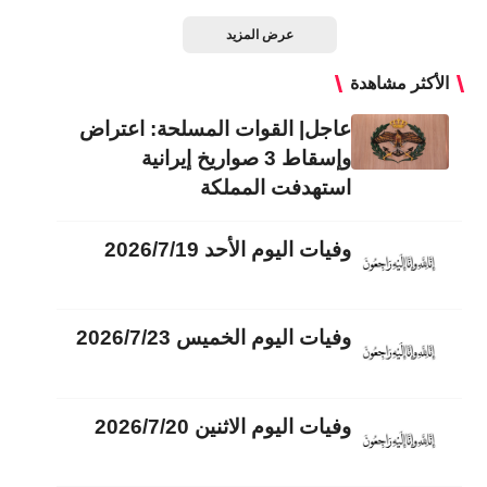
عرض المزيد
الأكثر مشاهدة
عاجل| القوات المسلحة: اعتراض
وإسقاط 3 صواريخ إيرانية
استهدفت المملكة
وفيات اليوم الأحد 2026/7/19
وفيات اليوم الخميس 2026/7/23
وفيات اليوم الاثنين 2026/7/20