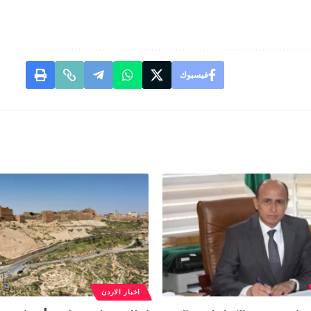
فيسبوك
اخبار الاردن