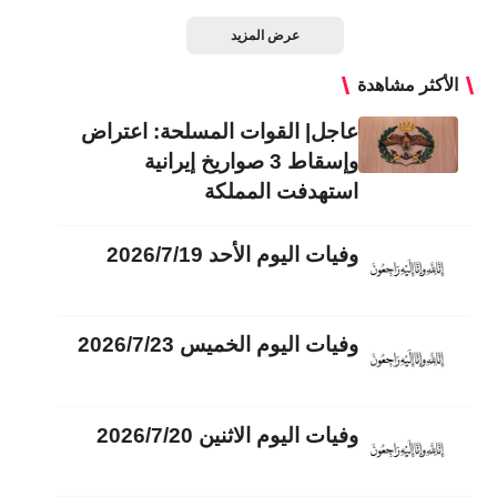
عرض المزيد
الأكثر مشاهدة
عاجل| القوات المسلحة: اعتراض
وإسقاط 3 صواريخ إيرانية
استهدفت المملكة
وفيات اليوم الأحد 2026/7/19
وفيات اليوم الخميس 2026/7/23
وفيات اليوم الاثنين 2026/7/20