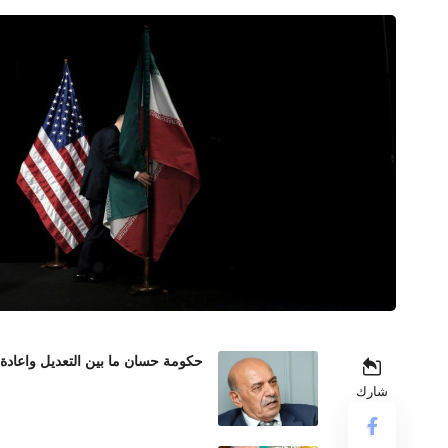
حكومة حسان ما بين التعديل واعادة
شارك