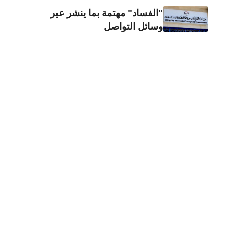
"الفساد" مهتمة بما ينشر عبر
وسائل التواصل