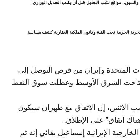
 والسبق.. مواقع تكتب التعديل قبل أن يكتب التعديل الوزاري!
تجربة الحزبية تحت القبة وقانون الملكية العقارية كشف هشاشة
ات المتحدة وإيران من فرص التوصل إلى
 اجتاحت الشرق الأوسط وعطلت سوق النفط
مب الاثنين، إن الاتفاق مع طهران سيكون
ناك اتفاق” على الإطلاق.
خارجية الإيرانية إسماعيل بقائي إنه تم