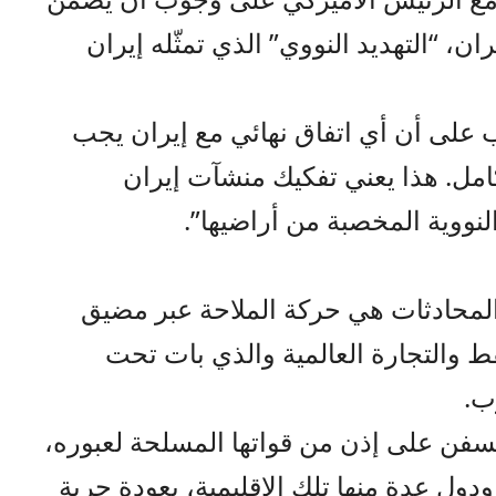
، “التهديد النووي” الذي تمثّله إيران
 على أن أي اتفاق نهائي مع إيران يجب
امل. هذا يعني تفكيك منشآت إيران
النووية المخصبة من أراضيها”.
المحادثات هي حركة الملاحة عبر مضيق
ط والتجارة العالمية والذي بات تحت
ب.
ن على إذن من قواتها المسلحة لعبوره،
دول عدة منها تلك الاقليمية، بعودة حرية