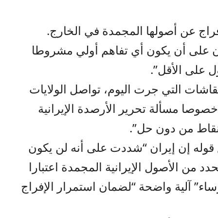
فراج عن أصولها المجمدة في الخارج.
 على أن يكون أي تفاهم أولي مشروطا
 على الأقل”.
نقاشات التي جرت اليوم، تواصل الولايات
 خصوصا مسألة تحرير الأرصدة الإيرانية
نقاط من دون حل”.
وله إن إيران “شددت على أنه لن يكون
دد من الأصول الإيرانية المجمدة اعتبارا
ساء” آلية واضحة “لضمان استمرار الإفراج