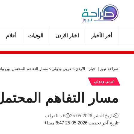
أخر الأخبار
اخبار الاردن
الوفيات
أقلام
صراحة نيوز | اخبار - الاردن
>
عربي ودولي
>
مسار التفاهم المحتمل بين و
عربي ودولي
مسار التفاهم المحتم
تاريخ النشر 2026-05-25
6 د للقراءة
تاريخ آخر تحديث 2026-05-25 8:47 مساءً