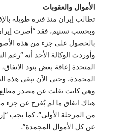
الأموال والعقوبات
تطالب إيران منذ فترة طويلة بالإ
وبحسب تسنيم، فقد “أصرت إيران
بالحصول على جزء من هذه الأصول
وأوردت الوكالة الأحد أنه “رغم ال
المتحدة إعاقة بعض بنود الاتفاق،
المجمدة، وحتى الآن تبقى هذه ال
وهي كانت نقلت عن مصدر مطلع ق
هناك اتفاق ما لم يُفرج عن جزء مح
من المرحلة الأولى”. كما يجب “إر
عن كل الأموال المجمدة”.