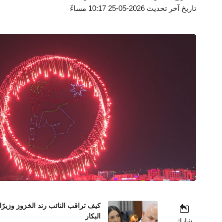
تاريخ آخر تحديث 2026-05-25 10:17 مساءً
كيف تراقب النائب رند الخزوز وزيرً
البكار
شارك