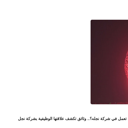
ا تعمل في شركة نجله؟.. وثائق تكشف علاقتها الوظيفية بشركة نجل