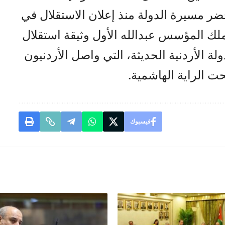
ر مسيرة الدولة منذ إعلان الاستقلال في
 جلالة الملك المؤسس عبدالله الأول وثيقة استقلال
دولة الأردنية الحديثة، التي واصل الأردنيون
ت الراية الهاشمية.
فيسبوك