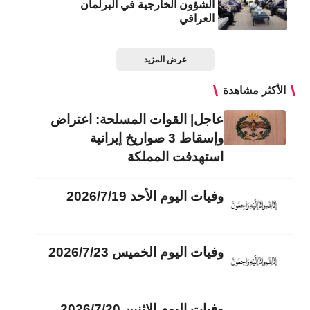
الشؤون الخارجية في البرلمان
العراقي
عرض المزيد
الأكثر مشاهدة
عاجل| القوات المسلحة: اعتراض
وإسقاط 3 صواريخ إيرانية
استهدفت المملكة
وفيات اليوم الأحد 2026/7/19
وفيات اليوم الخميس 2026/7/23
وفيات اليوم الاثنين 2026/7/20