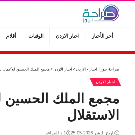
أخر الأخبار
اخبار الاردن
الوفيات
أقلام
صراحة نيوز | اخبار - الاردن
>
اخبار الاردن
>
مجمع الملك الحسين للأعمال ينف
اخبار الاردن
مجمع الملك الحسين لل
الاستقلال
تاريخ النشر 2026-05-25
1 د للقراءة