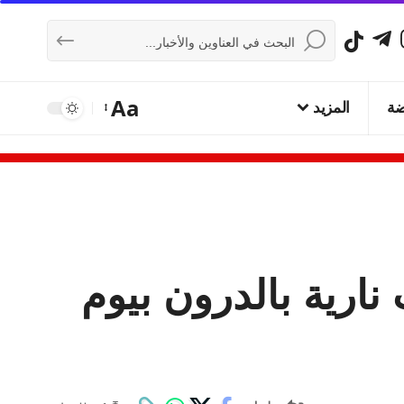
Aa
ضة
المزيد
ارية بالدرون بيوم