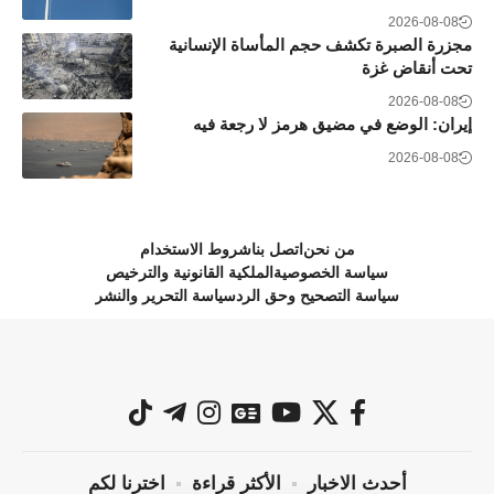
2026-08-08
مجزرة الصبرة تكشف حجم المأساة الإنسانية
تحت أنقاض غزة
2026-08-08
إيران: الوضع في مضيق هرمز لا رجعة فيه
2026-08-08
من نحن
اتصل بنا
شروط الاستخدام
سياسة الخصوصية
الملكية القانونية والترخيص
سياسة التصحيح وحق الرد
سياسة التحرير والنشر
أحدث الاخبار
الأكثر قراءة
اخترنا لكم