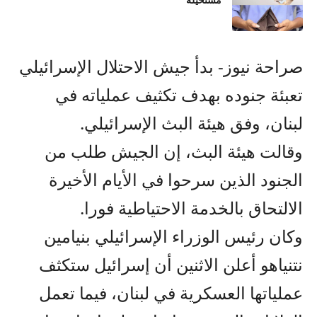
مستحيلة
صراحة نيوز- بدأ جيش الاحتلال الإسرائيلي
تعبئة جنوده بهدف تكثيف عملياته في
لبنان، وفق هيئة البث الإسرائيلي.
وقالت هيئة البث، إن الجيش طلب من
الجنود الذين سرحوا في الأيام الأخيرة
الالتحاق بالخدمة الاحتياطية فورا.
وكان رئيس الوزراء الإسرائيلي بنيامين
نتنياهو أعلن الاثنين أن إسرائيل ستكثف
عملياتها العسكرية في لبنان، فيما تعمل