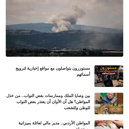
مستوزرون يتواصلون مع مواقع إخبارية لترويج
أسمائهم
بين وصايا الملك وممارسات بعض النواب.. من خذل
المواطن؟ هل آن الأوان أن يعتذر بعض النواب
للوطن وللشعب
المواطن الأردني.. مدير مالي لعائلة بميزانية