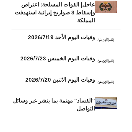
عاجل| القوات المسلحة: اعتراض
وإسقاط 3 صواريخ إيرانية استهدفت
المملكة
وفيات اليوم الأحد 2026/7/19
وفيات اليوم الخميس 2026/7/23
وفيات اليوم الاثنين 2026/7/20
"الفساد" مهتمة بما ينشر عبر وسائل
التواصل