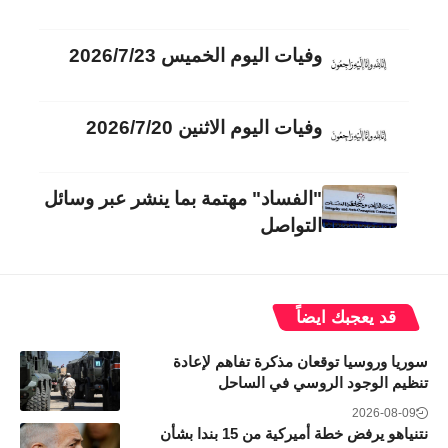
وفيات اليوم الخميس 2026/7/23
وفيات اليوم الاثنين 2026/7/20
"الفساد" مهتمة بما ينشر عبر وسائل
التواصل
قد يعجبك ايضاً
سوريا وروسيا توقعان مذكرة تفاهم لإعادة
تنظيم الوجود الروسي في الساحل
2026-08-09
نتنياهو يرفض خطة أميركية من 15 بندا بشأن