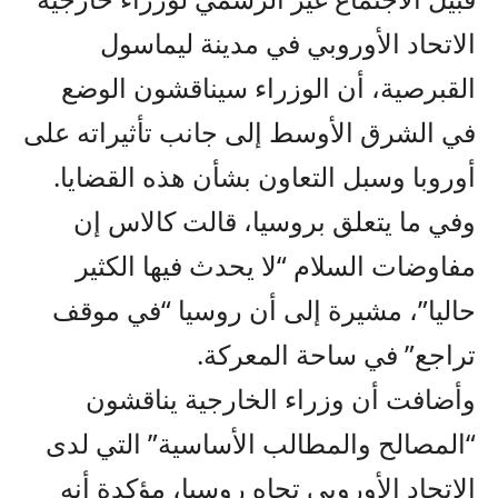
الاتحاد الأوروبي في مدينة ليماسول
القبرصية، أن الوزراء سيناقشون الوضع
في الشرق الأوسط إلى جانب تأثيراته على
أوروبا وسبل التعاون بشأن هذه القضايا.
وفي ما يتعلق بروسيا، قالت كالاس إن
مفاوضات السلام “لا يحدث فيها الكثير
حاليا”، مشيرة إلى أن روسيا “في موقف
تراجع” في ساحة المعركة.
وأضافت أن وزراء الخارجية يناقشون
“المصالح والمطالب الأساسية” التي لدى
الاتحاد الأوروبي تجاه روسيا، مؤكدة أنه