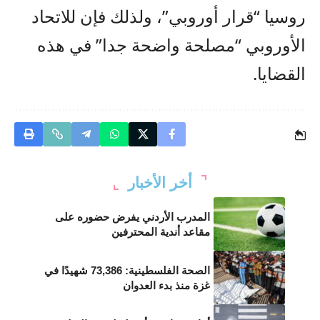
روسيا “قرار أوروبي”، ولذلك فإن للاتحاد
الأوروبي “مصلحة واضحة جدا” في هذه
القضايا.
أخر الأخبار
المدرب الأردني يفرض حضوره على
مقاعد أندية المحترفين
الصحة الفلسطينية: 73,386 شهيدًا في
غزة منذ بدء العدوان