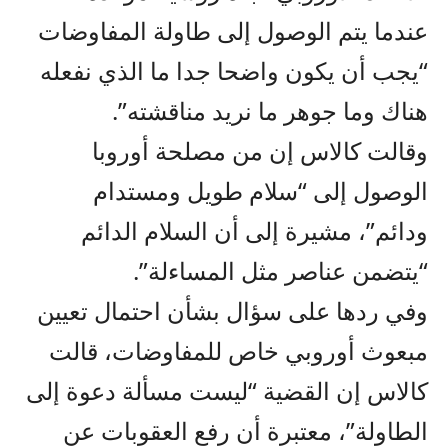
عندما يتم الوصول إلى طاولة المفاوضات
“يجب أن يكون واضحا جدا ما الذي نفعله
هناك وما جوهر ما نريد مناقشته”.
وقالت كالاس إن من مصلحة أوروبا
الوصول إلى “سلام طويل ومستدام
ودائم”، مشيرة إلى أن السلام الدائم
“يتضمن عناصر مثل المساءلة”.
وفي ردها على سؤال بشأن احتمال تعيين
مبعوث أوروبي خاص للمفاوضات، قالت
كالاس إن القضية “ليست مسألة دعوة إلى
الطاولة”، معتبرة أن رفع العقوبات عن