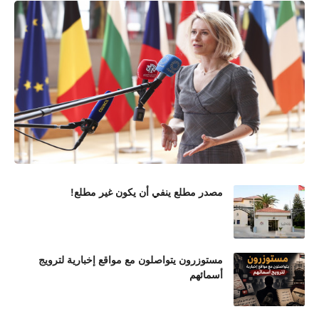
مصدر مطلع ينفي أن يكون غير مطلع!
مستوزرون يتواصلون مع مواقع إخبارية لترويج
أسمائهم