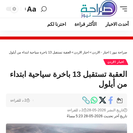
Aa
أحدث الاخبار
الأكثر قراءة
اخترنا لكم
صراحة نيوز | اخبار - الاردن
>
اخبار الاردن
>
العقبة تستقبل 13 باخرة سياحية ابتداء من أيلول
اخبار الاردن
العقبة تستقبل 13 باخرة سياحية ابتداء
من أيلول
2 د للقراءة
تاريخ النشر 2026-05-28
2 د للقراءة
تاريخ آخر تحديث 2026-05-28 5:23 مساءً