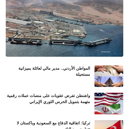
المواطن الأردني.. مدير مالي لعائلة بميزانية
مستحيلة
واشنطن تفرض عقوبات على منصات عملات رقمية
متهمة بتمويل الحرس الثوري الإيراني
تركيا: اتفاقية الدفاع مع السعودية وباكستان لا