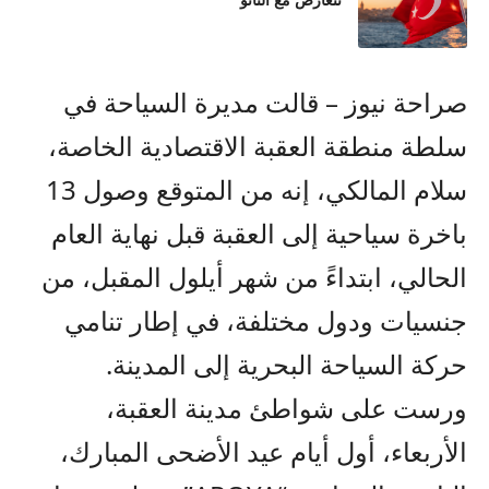
تتعارض مع الناتو
صراحة نيوز – قالت مديرة السياحة في
سلطة منطقة العقبة الاقتصادية الخاصة،
سلام المالكي، إنه من المتوقع وصول 13
باخرة سياحية إلى العقبة قبل نهاية العام
الحالي، ابتداءً من شهر أيلول المقبل، من
جنسيات ودول مختلفة، في إطار تنامي
حركة السياحة البحرية إلى المدينة.
ورست على شواطئ مدينة العقبة،
الأربعاء، أول أيام عيد الأضحى المبارك،