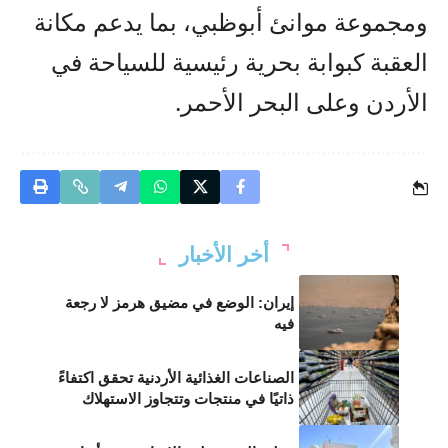
ومجموعة موانئ أبوظبي، بما يدعم مكانة
العقبة كبوابة بحرية رئيسية للسياحة في
الأردن وعلى البحر الأحمر.
أخر الأخبار
إيران: الوضع في مضيق هرمز لا رجعة
فيه
الصناعات الغذائية الأردنية تحقق اكتفاءً
ذاتيًا في منتجات وتتجاوز الاستهلاك