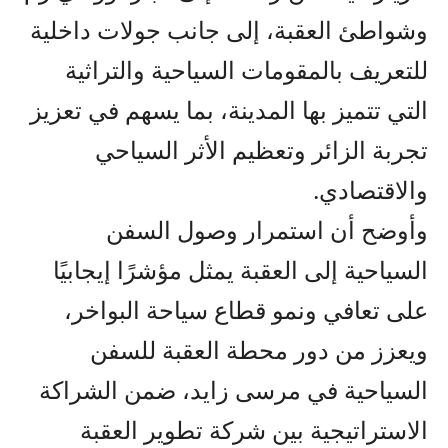
وشواطئ العقبة، إلى جانب جولات داخلية
للتعريف بالمقومات السياحية والتراثية
التي تتميز بها المدينة، بما يسهم في تعزيز
تجربة الزائر وتعظيم الأثر السياحي
والاقتصادي.
وأوضح أن استمرار وصول السفن
السياحية إلى العقبة يمثل مؤشرًا إيجابيًا
على تعافي ونمو قطاع سياحة البواخر،
ويعزز من دور محطة العقبة للسفن
السياحية في مرسى زايد، ضمن الشراكة
الاستراتيجية بين شركة تطوير العقبة