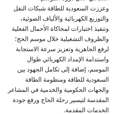
وعززت السعودية للطاقة شبكات النقل
والتوزيع الكهربائية والألياف الضوئية،
وتنفيذ اختبارات لمحاكاة الأحمال الفعلية
والظروف التشغيلية خلال موسم الحج؛
لرفع الجاهزية وتعزيز سرعة الاستجابة
واستدامة الإمداد الكهربائي طوال
الموسم، إضافة إلى تكامل الجهود بين
السعودية للطاقة ومنظومة الطاقة
والجهات الحكومية والخدمية في المشاعر
المقدسة لتيسير رحلة الحاج ورفع جودة
الخدمات المقدمة.