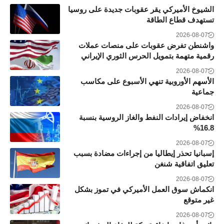
الشيوخ الأميركي يقر عقوبات جديدة على روسيا
تستهدف قطاع الطاقة
2026-08-07
واشنطن تفرض عقوبات على منصات عملات
رقمية متهمة بتمويل الحرس الثوري الإيراني
2026-08-07
الأسهم الأوروبية تنهي الأسبوع على مكاسب
جماعية
2026-08-07
انخفاض إيرادات النفط والغاز الروسية بنسبة
16.8%
2026-08-07
إسبانيا تحذر إيطاليا من إجراءات مضادة بسبب
تعليق اتفاقية شنغن
2026-08-07
انكماش سوق العمل الأميركي في تموز بشكل
غير متوقع
2026-08-07