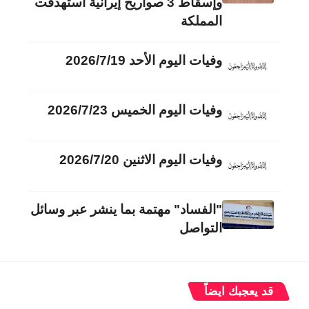
وإسقاط 3 صواريخ إيرانية استهدفت
المملكة
وفيات اليوم الأحد 2026/7/19
وفيات اليوم الخميس 2026/7/23
وفيات اليوم الاثنين 2026/7/20
"الفساد" مهتمة بما ينشر عبر وسائل
التواصل
قد يعجبك ايضاً