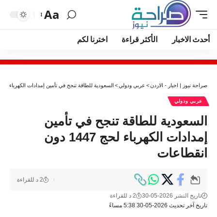
Aa
أحدث الاخبار
الأكثر قراءة
اخترنا لكم
صراحة نيوز | اخبار - الاردن
>
عربي ودولي
>
السعودية للطاقة تنجح في تأمين إمدادات الكهرباء لحج 1447 دون انقطاعا
عربي ودولي
السعودية للطاقة تنجح في تأمين
إمدادات الكهرباء لحج 1447 دون
انقطاعات
2 د للقراءة
تاريخ النشر 2026-05-30
2 د للقراءة
تاريخ آخر تحديث 2026-05-30 5:38 مساءً