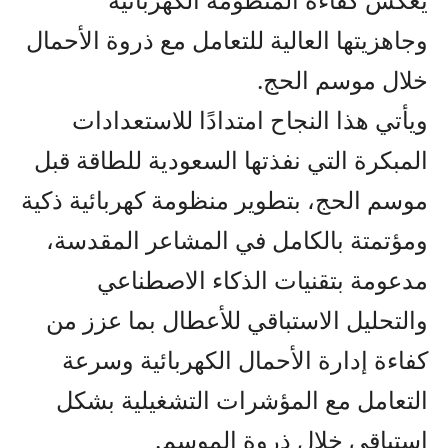
وجاهزيتها العالية للتعامل مع ذروة الأحمال
خلال موسم الحج.
ويأتي هذا النجاح امتدادًا للاستعدادات
المبكرة التي نفذتها السعودية للطاقة قبل
موسم الحج، بتطوير منظومة كهربائية ذكية
ومؤتمتة بالكامل في المشاعر المقدسة،
مدعومة بتقنيات الذكاء الاصطناعي
والتحليل الاستباقي للأعطال بما عزز من
كفاءة إدارة الأحمال الكهربائية وسرعة
التعامل مع المؤشرات التشغيلية بشكل
استباقي خلال ذروة الموسم.