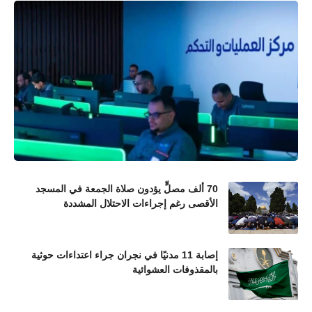
70 ألف مصلٍّ يؤدون صلاة الجمعة في المسجد
الأقصى رغم إجراءات الاحتلال المشددة
إصابة 11 مدنيًا في نجران جراء اعتداءات حوثية
بالمقذوفات العشوائية