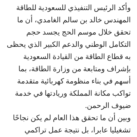
وأكد الرئيس التنفيذي للسعودية للطاقة
المهندس خالد بن سالم الغامدي، أن ما
تحقق خلال موسم الحج يجسد حجم
التكامل الوطني والدعم الكبير الذي يحظى
به قطاع الطاقة من القيادة السعودية
بإشراف ومتابعة من وزارة الطاقة، بما
أسهم في بناء منظومة كهربائية متقدمة
تواكب مكانة المملكة وريادتها في خدمة
ضيوف الرحمن.
وبين أن ما تحقق هذا العام لم يكن نجاحًا
تشغيليا عابرا، بل نتيجة عمل تراكمي