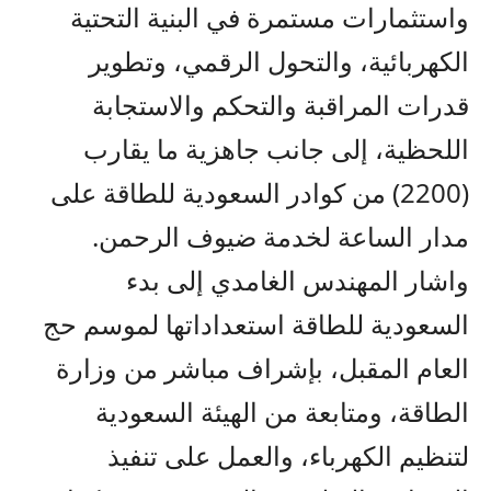
واستثمارات مستمرة في البنية التحتية
الكهربائية، والتحول الرقمي، وتطوير
قدرات المراقبة والتحكم والاستجابة
اللحظية، إلى جانب جاهزية ما يقارب
(2200) من كوادر السعودية للطاقة على
مدار الساعة لخدمة ضيوف الرحمن.
واشار المهندس الغامدي إلى بدء
السعودية للطاقة استعداداتها لموسم حج
العام المقبل، بإشراف مباشر من وزارة
الطاقة، ومتابعة من الهيئة السعودية
لتنظيم الكهرباء، والعمل على تنفيذ