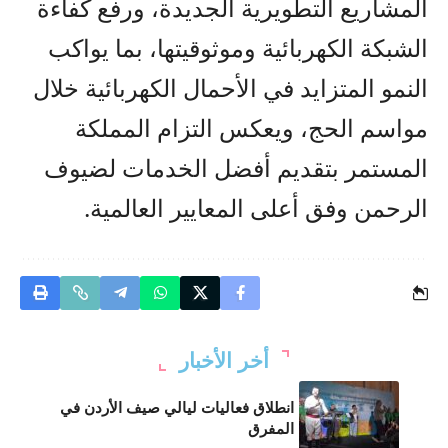
المشاريع التطويرية الجديدة، ورفع كفاءة
الشبكة الكهربائية وموثوقيتها، بما يواكب
النمو المتزايد في الأحمال الكهربائية خلال
مواسم الحج، ويعكس التزام المملكة
المستمر بتقديم أفضل الخدمات لضيوف
الرحمن وفق أعلى المعايير العالمية.
أخر الأخبار
انطلاق فعاليات ليالي صيف الأردن في
المفرق