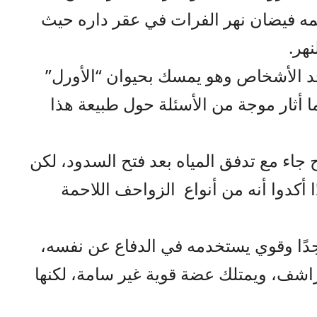
همه فيضان نهر الفرات في عقر داره حيث
هر.
حد الأشخاص وهو يمسك بحيوان “الأورل”
ما أثار موجة من الأسئلة حول طبيعة هذا
جاء مع تدفق المياه بعد فتح السدود، لكن
ا أكدوا أنه من أنواع الزواحف اللاحمة
جدًا وقوي يستخدمه في الدفاع عن نفسه،
راشف، ويمتلك عضة قوية غير سامة، لكنها