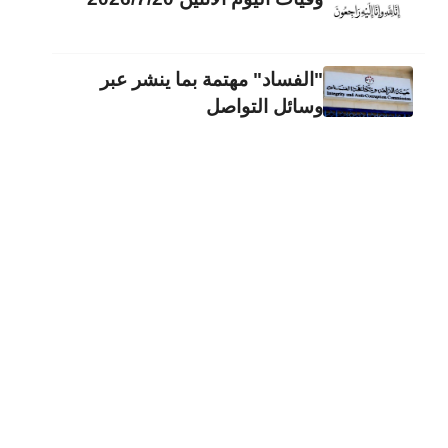
"الفساد" مهتمة بما ينشر عبر
وسائل التواصل