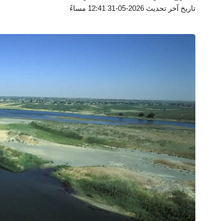
تاريخ آخر تحديث 2026-05-31 12:41 مساءً