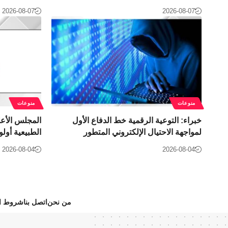
2026-08-07
2026-08-07
منوعات
منوعات
خبراء: التوعية الرقمية خط الدفاع الأول
المجلس الأعل
لمواجهة الاحتيال الإلكتروني المتطور
الطبيعية أول
2026-08-04
2026-08-04
من نحن
اتصل بنا
شروط ال