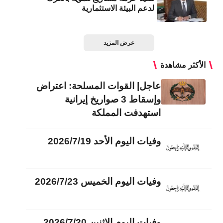
لدعم البيئة الاستثمارية
عرض المزيد
الأكثر مشاهدة
عاجل| القوات المسلحة: اعتراض
وإسقاط 3 صواريخ إيرانية
استهدفت المملكة
وفيات اليوم الأحد 2026/7/19
وفيات اليوم الخميس 2026/7/23
وفيات اليوم الاثنين 2026/7/20