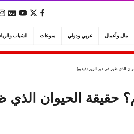
مال وأعمال
عربي ودولي
منوعات
الشباب والريا
ن الذي ظهر في دير الزور (فيديو)
حقيقة الحيوان الذي ظه