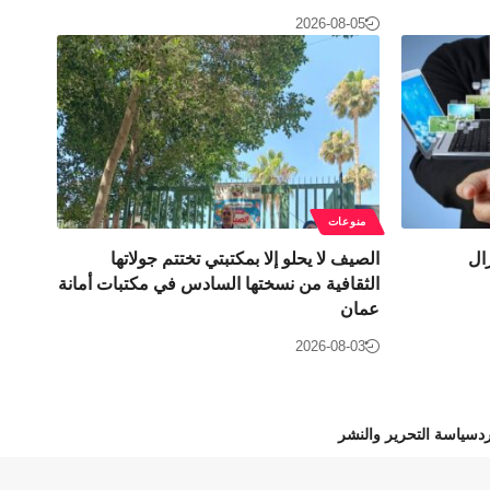
2026-08-05
منوعات
زال
الصيف لا يحلو إلا بمكتبتي تختتم جولاتها
الثقافية من نسختها السادس في مكتبات أمانة
عمان
2026-08-03
د
سياسة التحرير والنشر