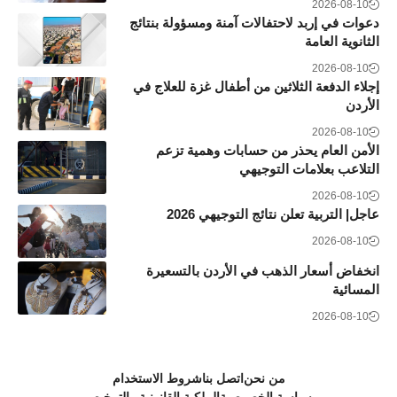
2026-08-10
دعوات في إربد لاحتفالات آمنة ومسؤولة بنتائج
الثانوية العامة
2026-08-10
إجلاء الدفعة الثلاثين من أطفال غزة للعلاج في
الأردن
2026-08-10
الأمن العام يحذر من حسابات وهمية تزعم
التلاعب بعلامات التوجيهي
2026-08-10
عاجل| التربية تعلن نتائج التوجيهي 2026
2026-08-10
انخفاض أسعار الذهب في الأردن بالتسعيرة
المسائية
2026-08-10
من نحن
اتصل بنا
شروط الاستخدام