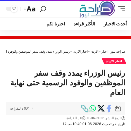
Aa
أحدث الاخبار
الأكثر قراءة
اخترنا لكم
صراحة نيوز | اخبار - الاردن
>
اخبار الاردن
>
رئيس الوزراء يمدد وقف سفر الموظفين والوفود الرسمية
اخبار الاردن
رئيس الوزراء يمدد وقف سفر
الموظفين والوفود الرسمية حتى نهاية
العام
0 د للقراءة
تاريخ النشر 2026-06-01
0 د للقراءة
تاريخ آخر تحديث 2026-06-01 10:49 صباحًا