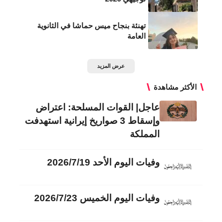
تهنئة بنجاح ميس حماشا في الثانوية
العامة
عرض المزيد
الأكثر مشاهدة
عاجل| القوات المسلحة: اعتراض
وإسقاط 3 صواريخ إيرانية استهدفت
المملكة
وفيات اليوم الأحد 2026/7/19
وفيات اليوم الخميس 2026/7/23