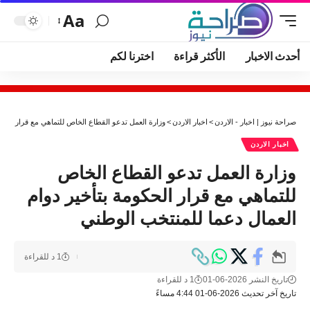
Aa
أحدث الاخبار
الأكثر قراءة
اخترنا لكم
صراحة نيوز | اخبار - الاردن
>
اخبار الاردن
>
وزارة العمل تدعو القطاع الخاص للتماهي مع قرار الحكو
اخبار الاردن
وزارة العمل تدعو القطاع الخاص
للتماهي مع قرار الحكومة بتأخير دوام
العمال دعما للمنتخب الوطني
1 د للقراءة
تاريخ النشر 2026-06-01
1 د للقراءة
تاريخ آخر تحديث 2026-06-01 4:44 مساءً