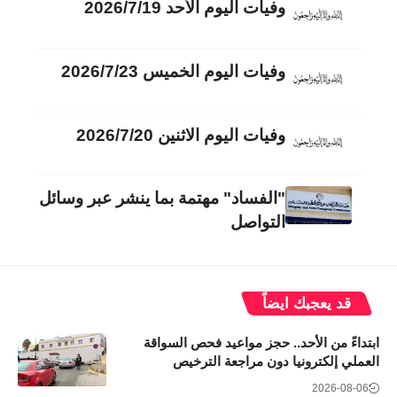
وفيات اليوم الأحد 2026/7/19
وفيات اليوم الخميس 2026/7/23
وفيات اليوم الاثنين 2026/7/20
"الفساد" مهتمة بما ينشر عبر وسائل
التواصل
قد يعجبك ايضاً
ابتداءً من الأحد.. حجز مواعيد فحص السواقة
العملي إلكترونيا دون مراجعة الترخيص
2026-08-06