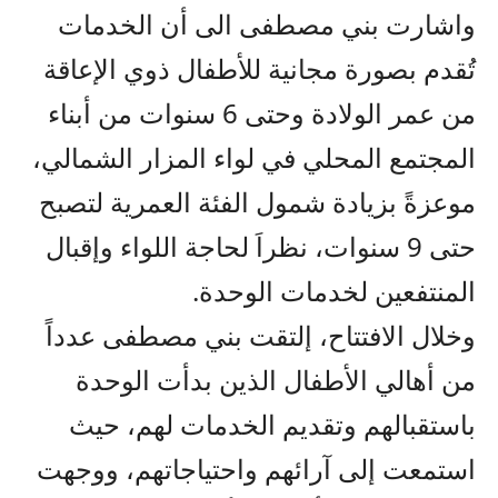
واشارت بني مصطفى الى أن الخدمات
تُقدم بصورة مجانية للأطفال ذوي الإعاقة
من عمر الولادة وحتى 6 سنوات من أبناء
المجتمع المحلي في لواء المزار الشمالي،
موعزةً بزيادة شمول الفئة العمرية لتصبح
حتى 9 سنوات، نظراَ لحاجة اللواء وإقبال
المنتفعين لخدمات الوحدة.
وخلال الافتتاح، إلتقت بني مصطفى عدداً
من أهالي الأطفال الذين بدأت الوحدة
باستقبالهم وتقديم الخدمات لهم، حيث
استمعت إلى آرائهم واحتياجاتهم، ووجهت