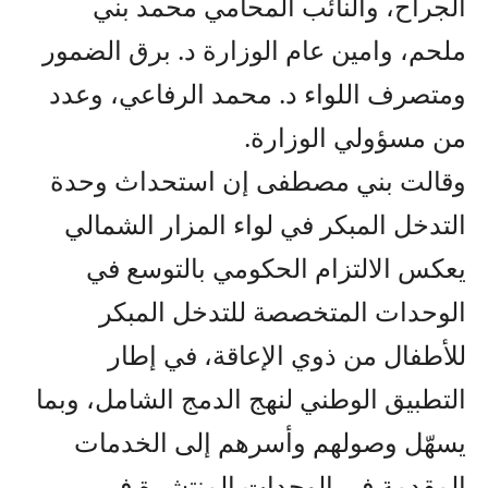
الجراح، والنائب المحامي محمد بني
ملحم، وامين عام الوزارة د. برق الضمور
ومتصرف اللواء د. محمد الرفاعي، وعدد
من مسؤولي الوزارة.
وقالت بني مصطفى إن استحداث وحدة
التدخل المبكر في لواء المزار الشمالي
يعكس الالتزام الحكومي بالتوسع في
الوحدات المتخصصة للتدخل المبكر
للأطفال من ذوي الإعاقة، في إطار
التطبيق الوطني لنهج الدمج الشامل، وبما
يسهّل وصولهم وأسرهم إلى الخدمات
المقدمة في الوحدات المنتشرة في