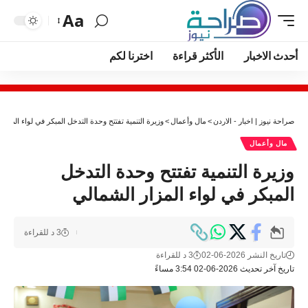
Aa
أحدث الاخبار
الأكثر قراءة
اخترنا لكم
صراحة نيوز | اخبار - الاردن
>
مال وأعمال
>
وزيرة التنمية تفتتح وحدة التدخل المبكر في لواء المزار
مال وأعمال
وزيرة التنمية تفتتح وحدة التدخل
المبكر في لواء المزار الشمالي
3 د للقراءة
تاريخ النشر 2026-06-02
3 د للقراءة
تاريخ آخر تحديث 2026-06-02 3:54 مساءً