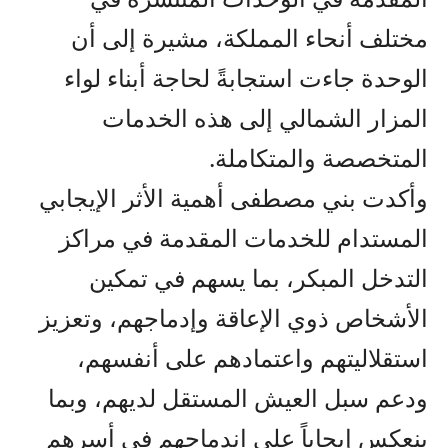
مختلف أنحاء المملكة، مشيرة إلى أن
الوحدة جاءت استجابةً لحاجة أبناء لواء
المزار الشمالي إلى هذه الخدمات
المتخصصة والمتكاملة.
وأكدت بني مصطفى أهمية الأثر الإيجابي
المستدام للخدمات المقدمة في مراكز
التدخل المبكر، بما يسهم في تمكين
الأشخاص ذوي الإعاقة وإدماجهم، وتعزيز
استقلاليتهم واعتمادهم على أنفسهم،
ودعم سبل العيش المستقل لديهم، وبما
ينعكس إيجاباً على اندماجهم في أسرهم