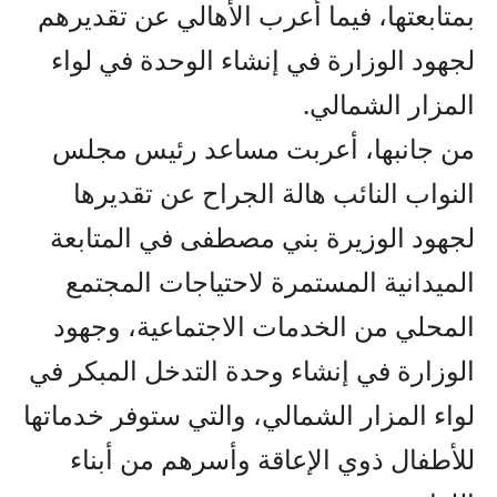
بمتابعتها، فيما أعرب الأهالي عن تقديرهم
لجهود الوزارة في إنشاء الوحدة في لواء
المزار الشمالي.
من جانبها، أعربت مساعد رئيس مجلس
النواب النائب هالة الجراح عن تقديرها
لجهود الوزيرة بني مصطفى في المتابعة
الميدانية المستمرة لاحتياجات المجتمع
المحلي من الخدمات الاجتماعية، وجهود
الوزارة في إنشاء وحدة التدخل المبكر في
لواء المزار الشمالي، والتي ستوفر خدماتها
للأطفال ذوي الإعاقة وأسرهم من أبناء