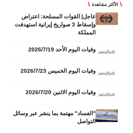
الأكثر مشاهدة
عاجل| القوات المسلحة: اعتراض
وإسقاط 3 صواريخ إيرانية استهدفت
المملكة
وفيات اليوم الأحد 2026/7/19
وفيات اليوم الخميس 2026/7/23
وفيات اليوم الاثنين 2026/7/20
"الفساد" مهتمة بما ينشر عبر وسائل
التواصل