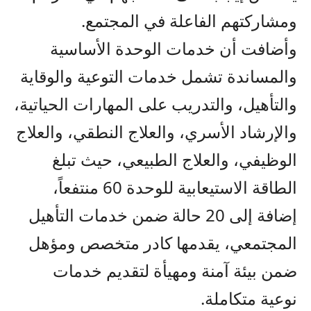
ومشاركتهم الفاعلة في المجتمع.
وأضافت أن خدمات الوحدة الأساسية
والمساندة تشمل خدمات التوعية والوقاية
والتأهيل، والتدريب على المهارات الحياتية،
والإرشاد الأسري، والعلاج النطقي، والعلاج
الوظيفي، والعلاج الطبيعي، حيث تبلغ
الطاقة الاستيعابية للوحدة 60 منتفعاً،
إضافة إلى 20 حالة ضمن خدمات التأهيل
المجتمعي، يقدمها كادر متخصص ومؤهل
ضمن بيئة آمنة ومهيأة لتقديم خدمات
نوعية متكاملة.