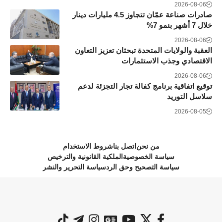
2026-08-06
صادرات صناعة عمّان تتجاوز 4.5 مليارات دينار
خلال 7 أشهر بنمو 7%
2026-08-06
العقبة والولايات المتحدة تبحثان تعزيز التعاون
الاقتصادي وجذب الاستثمارات
2026-08-06
توقيع اتفاقية برنامج كفالة تجار التجزئة لدعم
سلاسل التوريد
2026-08-05
من نحن
اتصل بنا
شروط الاستخدام
سياسة الخصوصية
الملكية القانونية والترخيص
سياسة التصحيح وحق الرد
سياسة التحرير والنشر