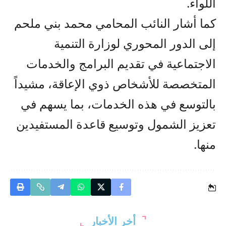
اللواء.
كما أشار النائب المحامي محمد بني ملحم
إلى الدور المحوري لوزارة التنمية
الاجتماعية في تقديم البرامج والخدمات
المتخصصة للأشخاص ذوي الإعاقة، مشيداً
بالتوسع في هذه الخدمات، بما يسهم في
تعزيز الشمول وتوسيع قاعدة المستفيدين
منها.
أخر الأخبار