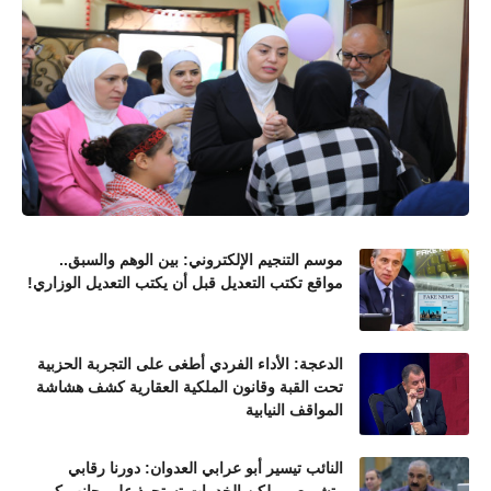
موسم التنجيم الإلكتروني: بين الوهم والسبق..
مواقع تكتب التعديل قبل أن يكتب التعديل الوزاري!
الدعجة: الأداء الفردي أطغى على التجربة الحزبية
تحت القبة وقانون الملكية العقارية كشف هشاشة
المواقف النيابية
النائب تيسير أبو عرابي العدوان: دورنا رقابي