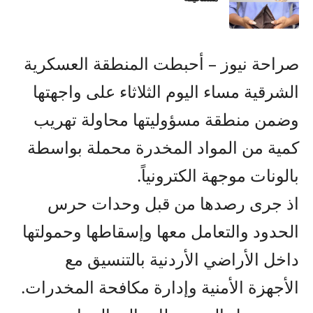
صراحة نيوز – أحبطت المنطقة العسكرية
الشرقية مساء اليوم الثلاثاء على واجهتها
وضمن منطقة مسؤوليتها محاولة تهريب
كمية من المواد المخدرة محملة بواسطة
بالونات موجهة الكترونياً.
اذ جرى رصدها من قبل وحدات حرس
الحدود والتعامل معها وإسقاطها وحمولتها
داخل الأراضي الأردنية بالتنسيق مع
الأجهزة الأمنية وإدارة مكافحة المخدرات.