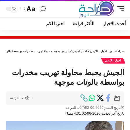
Aa
أحدث الاخبار
الأكثر قراءة
اخترنا لكم
صراحة نيوز | اخبار - الاردن
>
اخبار الاردن
>
الجيش يحبط محاولة تهريب مخدرات بواسطة بالونات 
اخبار الاردن
الجيش يحبط محاولة تهريب مخدرات
بواسطة بالونات موجهة
0 د للقراءة
تاريخ النشر 2026-06-02
0 د للقراءة
تاريخ آخر تحديث 2026-06-02 4:31 مساءً