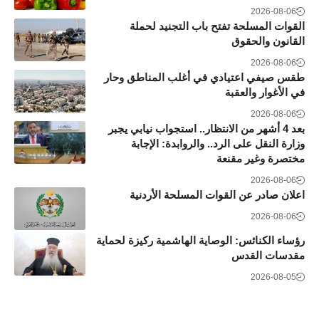
2026-08-06
القوات المسلحة تفتح باب التجنيد لحملة
القانون والحقوق
2026-08-06
طقس صيفي اعتيادي في أغلب المناطق وحار
في الأغوار والعقبة
2026-08-06
بعد 4 أشهر من الانتظار.. استجواب نيابي يجبر
وزارة النقل على الرد.. والروابدة: الإجابة
مختصرة وغير مقنعة
2026-08-06
اعلان صادر عن القوات المسلحة الأردنية
2026-08-06
رؤساء الكنائس: الوصاية الهاشمية ركيزة لحماية
مقدسات القدس
2026-08-05