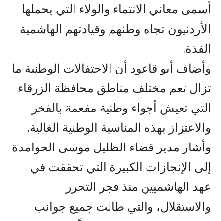
أسمى معاني الانتماء والولاء التي يحملها
الأردنيون تجاه وطنهم وقيادتهم الهاشمية
الفذة.
وأضاف أبو قاعود أن الاحتفالات الوطنية ما
تزال تعم مختلف مناطق محافظة الزرقاء
التي تعيش أجواء وطنية مفعمة بالفخر
والاعتزاز بهذه المناسبة الوطنية الغالية.
وأشار مدير قضاء الظليل موسى الحوامدة
إلى الإنجازات الكبيرة التي تحققت في
عهد الهاشميين منذ فجر التحرر
والاستقلال، والتي طالت جميع جوانب