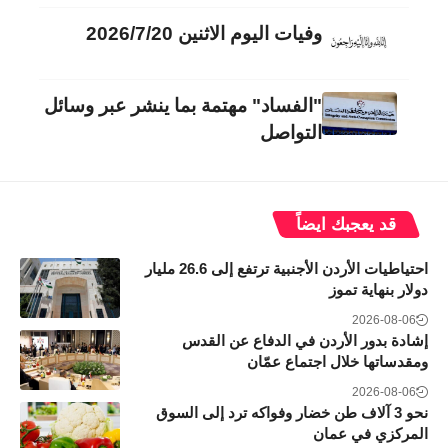
وفيات اليوم الاثنين 2026/7/20
"الفساد" مهتمة بما ينشر عبر وسائل
التواصل
قد يعجبك ايضاً
احتياطيات الأردن الأجنبية ترتفع إلى 26.6 مليار
دولار بنهاية تموز
2026-08-06
إشادة بدور الأردن في الدفاع عن القدس
ومقدساتها خلال اجتماع عمّان
2026-08-06
نحو 3 آلاف طن خضار وفواكه ترد إلى السوق
المركزي في عمان