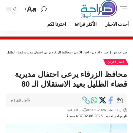
Aa
أحدث الاخبار
الأكثر قراءة
اخترنا لكم
صراحة نيوز | اخبار - الاردن
>
اخبار الاردن
>
محافظ الزرقاء يرعى احتفال مديرية قضاء الظليل بعيد الاس
اخبار الاردن
محافظ الزرقاء يرعى احتفال مديرية
قضاء الظليل بعيد الاستقلال الـ 80
2 د للقراءة
تاريخ النشر 2026-06-02
2 د للقراءة
تاريخ آخر تحديث 2026-06-02 4:37 مساءً