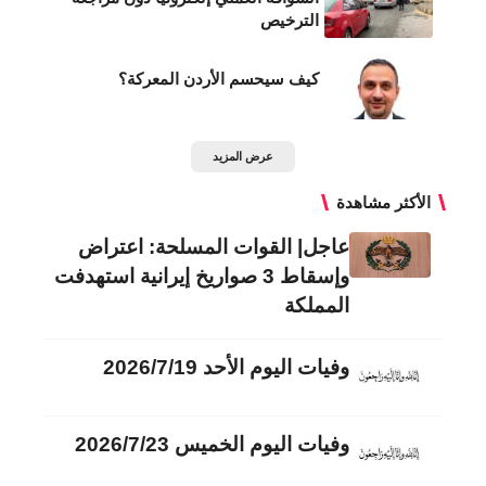
الترخيص
كيف سيحسم الأردن المعركة؟
عرض المزيد
الأكثر مشاهدة
عاجل| القوات المسلحة: اعتراض
وإسقاط 3 صواريخ إيرانية استهدفت
المملكة
وفيات اليوم الأحد 2026/7/19
وفيات اليوم الخميس 2026/7/23