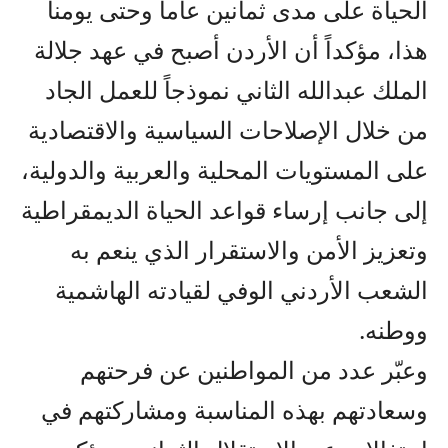
الحياة على مدى ثمانين عاماً وحتى يومنا
هذا، مؤكداً أن الأردن أصبح في عهد جلالة
الملك عبدالله الثاني نموذجاً للعمل الجاد
من خلال الإصلاحات السياسية والاقتصادية
على المستويات المحلية والعربية والدولية،
إلى جانب إرساء قواعد الحياة الديمقراطية
وتعزيز الأمن والاستقرار الذي ينعم به
الشعب الأردني الوفي لقيادته الهاشمية
ووطنه.
وعبّر عدد من المواطنين عن فرحتهم
وسعادتهم بهذه المناسبة ومشاركتهم في