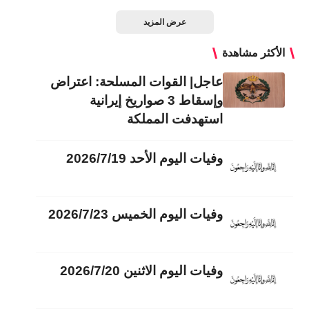
عرض المزيد
الأكثر مشاهدة
عاجل| القوات المسلحة: اعتراض
وإسقاط 3 صواريخ إيرانية
استهدفت المملكة
وفيات اليوم الأحد 2026/7/19
وفيات اليوم الخميس 2026/7/23
وفيات اليوم الاثنين 2026/7/20