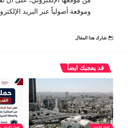
وموقعة أصولياً عبر البريد الإلك
شارك هذا المقال
قد يعجبك ايضاً
اخبار الاردن
اخبار الاردن