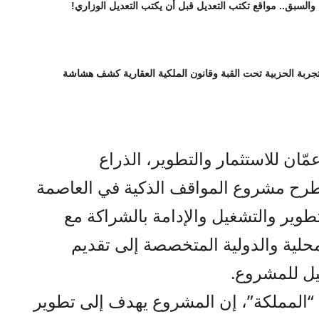
 والسبق.. مواقع تكتب التعديل قبل أن يكتب التعديل الوزاري!
تجربة الحزبية تحت القبة وقانون الملكية العقارية كشف هشاشة
ّان للاستثمار والتطوير، الذراع
، طرح مشروع المواقف الذكية في العاصمة
طوير والتشغيل والإدامة بالشراكة مع
لية والدولية المتخصصة إلى تقديم
هيل للمشروع.
“المملكة”، إن المشروع يهدف إلى تطوير