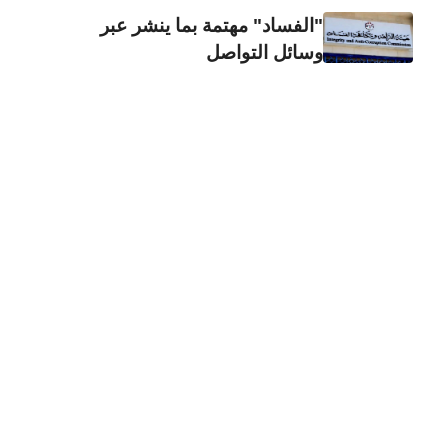
"الفساد" مهتمة بما ينشر عبر
وسائل التواصل