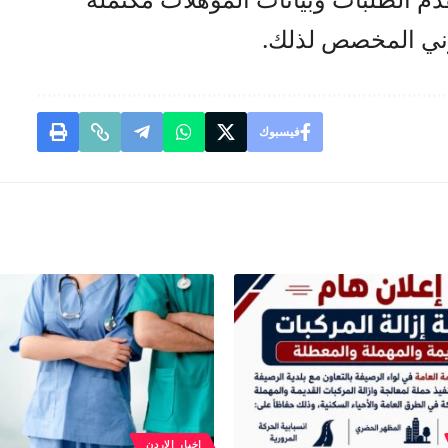
تروني المخصص لذلك.
فيسبوك
اخبار الاردن