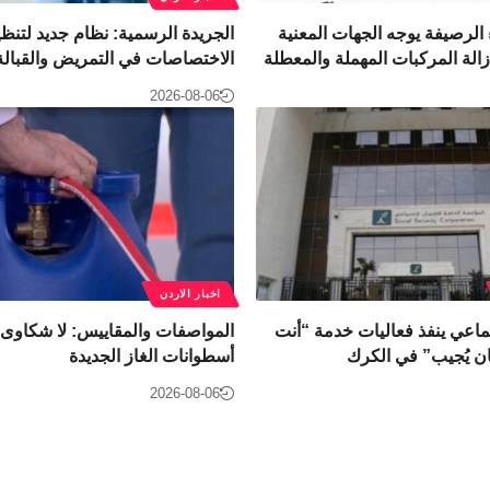
لرصيفة يوجه الجهات المعنية
الجريدة الرسمية: نظام جديد لتنظ
زالة المركبات المهملة والمعطلة
الاختصاصات في التمريض والقبالة
2026-08-06
اخبار الاردن
ماعي ينفذ فعاليات خدمة “أنت
المواصفات والمقاييس: لا شكاوى
ن يُجيب” في الكرك
أسطوانات الغاز الجديدة
2026-08-06