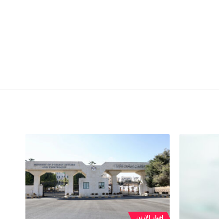
اخبار الاردن