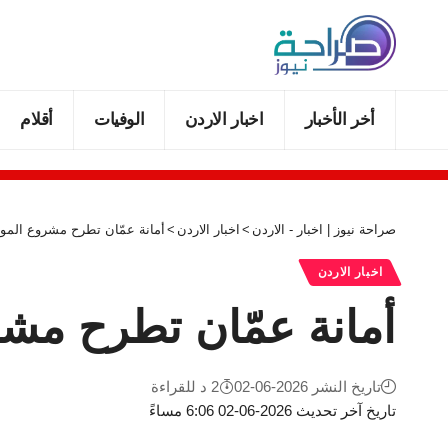
أخر الأخبار
اخبار الاردن
الوفيات
أقلام
صراحة نيوز | اخبار - الاردن
>
اخبار الاردن
>
أمانة عمّان تطرح مشروع الموا
اخبار الاردن
أمانة عمّان تطرح مشر
تاريخ النشر 2026-06-02
2 د للقراءة
تاريخ آخر تحديث 2026-06-02 6:06 مساءً