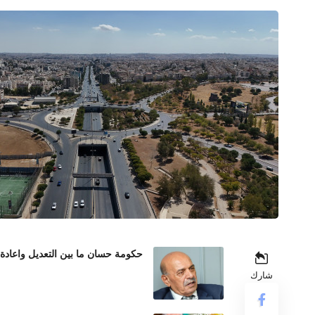
حكومة حسان ما بين التعديل واعادة
شارك