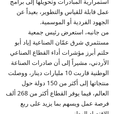
استمرارية المبادرات وتحويلها إلى برامج
عمل قابلة للقياس والتطوير، بعيداً عن
الجهود الفردية أو الموسمية.
من جانبه، استعرض رئيس جمعية
مستثمري شرق عمّان الصناعية إياد أبو
حلتم أبرز مؤشرات أداء القطاع الصناعي
الأردني، مشيراً إلى أن صادرات الصناعة
الوطنية قاربت 10 مليارات دينار، ووصلت
منتجاتها إلى أكثر من 150 دولة حول
العالم، فيما يوفر القطاع أكثر من 268 ألف
فرصة عمل ويسهم بما يزيد على ربع
الاقتصاد الوطني.