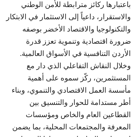
باعتبارها ركائز مترابطة للأمن الوطني
والاستقرار، داعياً إلى الاستثمار في الابتكار
والتكنولوجيا والاقتصاد الأخضر بوصفه
ضرورة اقتصادية وتنموية تعزز قدرة
الأردن التنافسية في الأسواق العالمية.
وخلال النقاش التفاعلي الذي دار مع
المستثمرين، ركّز سموه على أهمية
مأسسة العمل الاقتصادي والتنموي، وبناء
أطر مستدامة للحوار والتنسيق بين
القطاعين العام والخاص ومؤسسات
المعرفة والمجتمعات المحلية، بما يضمن