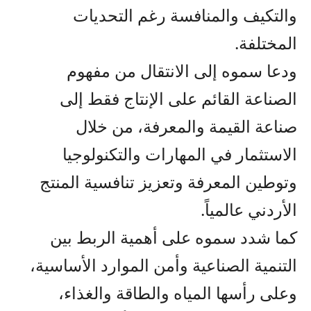
والتكيف والمنافسة رغم التحديات
المختلفة.
ودعا سموه إلى الانتقال من مفهوم
الصناعة القائم على الإنتاج فقط إلى
صناعة القيمة والمعرفة، من خلال
الاستثمار في المهارات والتكنولوجيا
وتوطين المعرفة وتعزيز تنافسية المنتج
الأردني عالمياً.
كما شدد سموه على أهمية الربط بين
التنمية الصناعية وأمن الموارد الأساسية،
وعلى رأسها المياه والطاقة والغذاء،