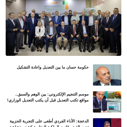
حكومة حسان ما بين التعديل واعادة التشكيل
موسم التنجيم الإلكتروني: بين الوهم والسبق..
مواقع تكتب التعديل قبل أن يكتب التعديل الوزاري!
الدعجة: الأداء الفردي أطغى على التجربة الحزبية