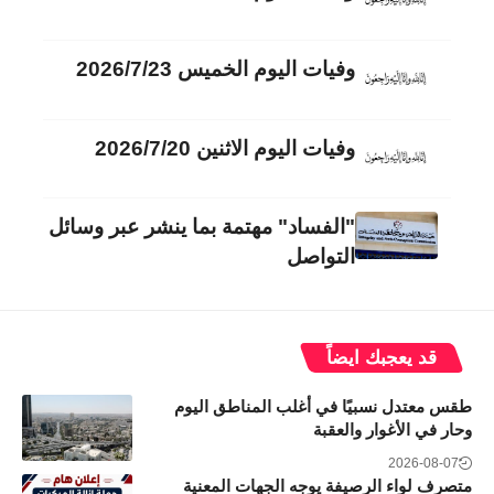
وفيات اليوم الخميس 2026/7/23
وفيات اليوم الاثنين 2026/7/20
"الفساد" مهتمة بما ينشر عبر وسائل
التواصل
قد يعجبك ايضاً
طقس معتدل نسبيًا في أغلب المناطق اليوم
وحار في الأغوار والعقبة
2026-08-07
متصرف لواء الرصيفة يوجه الجهات المعنية