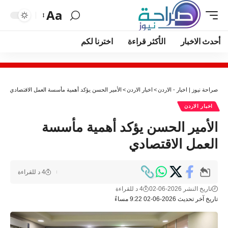
Aa
أحدث الاخبار
الأكثر قراءة
اخترنا لكم
صراحة نيوز | اخبار - الاردن
>
اخبار الاردن
>
الأمير الحسن يؤكد أهمية مأسسة العمل الاقتصادي
اخبار الاردن
الأمير الحسن يؤكد أهمية مأسسة
العمل الاقتصادي
4 د للقراءة
تاريخ النشر 2026-06-02
4 د للقراءة
تاريخ آخر تحديث 2026-06-02 9:22 مساءً