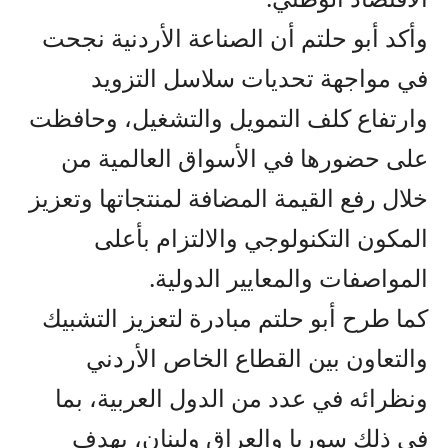
وأكد أبو حلتم أن الصناعة الأردنية نجحت
في مواجهة تحديات سلاسل التزويد
وارتفاع كلف التمويل والتشغيل، وحافظت
على حضورها في الأسواق العالمية من
خلال رفع القيمة المضافة لمنتجاتها وتعزيز
المكون التكنولوجي والالتزام بأعلى
المواصفات والمعايير الدولية.
كما طرح أبو حلتم مبادرة لتعزيز التشبيك
والتعاون بين القطاع الخاص الأردني
ونظرائه في عدد من الدول العربية، بما
في ذلك سوريا والعراق ولبنان، بهدف