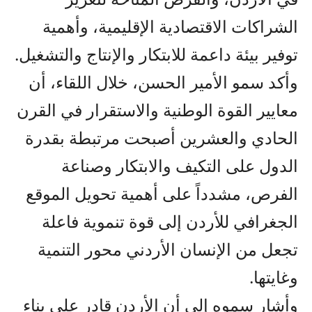
الشراكات الاقتصادية الإقليمية، وأهمية
توفير بيئة داعمة للابتكار والإنتاج والتشغيل.
وأكد سمو الأمير الحسن، خلال اللقاء، أن
معايير القوة الوطنية والاستقرار في القرن
الحادي والعشرين أصبحت مرتبطة بقدرة
الدول على التكيف والابتكار وصناعة
الفرص، مشدداً على أهمية تحويل الموقع
الجغرافي للأردن إلى قوة تنموية فاعلة
تجعل من الإنسان الأردني محور التنمية
وغايتها.
وأشار سموه إلى أن الأردن قادر على بناء