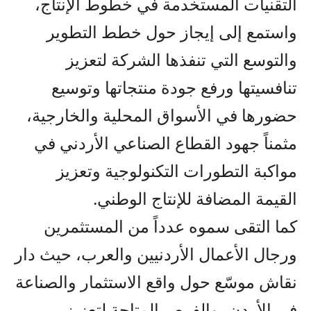
التقنيات المستخدمة في خطوط الإنتاج،
واستمع إلى إيجاز حول خطط التطوير
والتوسع التي تنفذها الشركة لتعزيز
تنافسيتها ورفع جودة منتجاتها وتوسيع
حضورها في الأسواق المحلية والخارجية،
مثمناً جهود القطاع الصناعي الأردني في
مواكبة التطورات التكنولوجية وتعزيز
القيمة المضافة للإنتاج الوطني.
كما التقى سموه عدداً من المستثمرين
ورجال الأعمال الأردنيين والعرب، حيث دار
نقاش موسّع حول واقع الاستثمار والصناعة
في الأردن، والفرص المتاحة لتعزيز