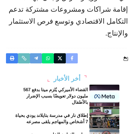
إقامة شراكات ومشروعات مشتركة تدعم
التكامل الاقتصادي وتوسع فرص الاستثمار
والإنتاج.
أخر الأخبار
القضاء الأميركي يُلزم ميتا بدفع 567
مليون دولار تعويضًا بسبب الإضرار
بالأطفال
إطلاق نار في مدرسة بتايلاند يودي بحياة
7 أشخاص والمهاجم يلقى مصرعه