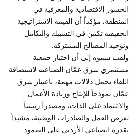
الجسور الاقتصادية والمعرفية في
المنطقة، مؤكداً أن القيمة الاستراتيجية
الحقيقية تكمن في التشبيك والتكامل
وتوحيد المصالح المشتركة.
ولفت سموه إلى أن اختيار جمعية
مستثمري شرق عمّان الصناعية لاستضافة
اللقاء يحمل دلالات مهمة، باعتبار شرق
عمّان نموذجاً للإنتاج وريادة الأعمال
والاعتماد على الذات، ومصدراً رئيساً
لفرص العمل والصادرات الوطنية، مشيداً
بقدرة الصناعي الأردني على الصمود