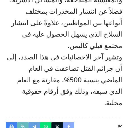
فضلاً عن انتشار المخدرات بمختلف
أنواعها بين المواطنين، علاوةً على انتشار
السلاح الذي يسهل الحصول عليه في
مجتمع قبلي كاليمن.
وتشير آخر الاحصائيات في هذا الصدد، إلى
أن جرائم القتل تضاعفت في العام
الماضي بنسبة 500%، مقارنة مع العام
الذي سبقه، وذلك وفق أرقام حقوقية
محلية.