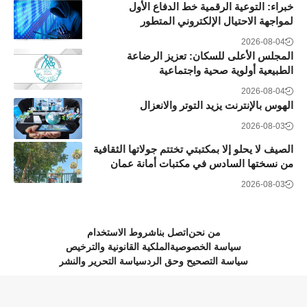
خبراء: التوعية الرقمية خط الدفاع الأول
لمواجهة الاحتيال الإلكتروني المتطور
2026-08-04
المجلس الأعلى للسكان: تعزيز الرضاعة
الطبيعية أولوية صحية واجتماعية
2026-08-04
الهوس بالإنترنت يزيد التوتر والانعزال
2026-08-03
الصيف لا يحلو إلا بمكتبتي تختتم جولاتها الثقافية
من نسختها السادس في مكتبات أمانة عمان
2026-08-03
من نحن
اتصل بنا
شروط الاستخدام
سياسة الخصوصية
الملكية القانونية والترخيص
سياسة التصحيح وحق الرد
سياسة التحرير والنشر