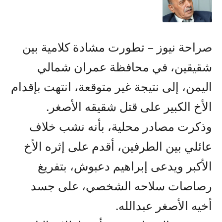
صراحة نيوز – تطورت مشادة كلامية بين
شقيقين، في محافظة عمران شمالي
اليمن، إلى نتيجة غير متوقعة، انتهت بإقدام
الأخ الكبير على قتل شقيقه الأصغر.
وذكرت مصادر محلية، بأنه نشب خلاف
عائلي بين الطرفين، أقدم على إثره الأخ
الأكبر ويدعى إبراهيم دعبوش، بتفريغ
رصاصات سلاحه الشخصي، على جسد
أخيه الأصغر عبدالله.