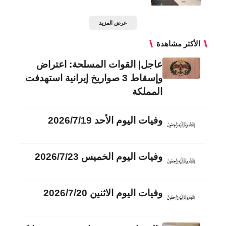
عرض المزيد
الأكثر مشاهدة
عاجل| القوات المسلحة: اعتراض
وإسقاط 3 صواريخ إيرانية استهدفت
المملكة
وفيات اليوم الأحد 2026/7/19
وفيات اليوم الخميس 2026/7/23
وفيات اليوم الاثنين 2026/7/20