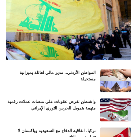
المواطن الأردني.. مدير مالي لعائلة بميزانية
مستحيلة
واشنطن تفرض عقوبات على منصات عملات رقمية
متهمة بتمويل الحرس الثوري الإيراني
تركيا: اتفاقية الدفاع مع السعودية وباكستان لا