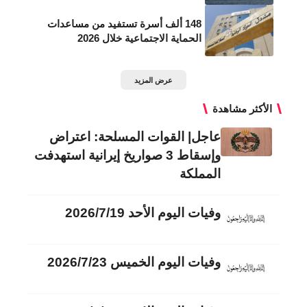
148 ألف أسرة تستفيد من مساعدات
الحماية الاجتماعية خلال 2026
عرض المزيد
الأكثر مشاهدة
عاجل| القوات المسلحة: اعتراض
وإسقاط 3 صواريخ إيرانية استهدفت
المملكة
وفيات اليوم الأحد 2026/7/19
وفيات اليوم الخميس 2026/7/23