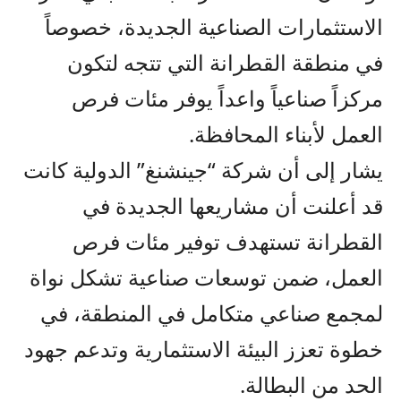
الاستثمارات الصناعية الجديدة، خصوصاً
في منطقة القطرانة التي تتجه لتكون
مركزاً صناعياً واعداً يوفر مئات فرص
العمل لأبناء المحافظة.
يشار إلى أن شركة “جينشنغ” الدولية كانت
قد أعلنت أن مشاريعها الجديدة في
القطرانة تستهدف توفير مئات فرص
العمل، ضمن توسعات صناعية تشكل نواة
لمجمع صناعي متكامل في المنطقة، في
خطوة تعزز البيئة الاستثمارية وتدعم جهود
الحد من البطالة.