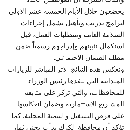
يخضعون خلال الأيام الخمسة عشر الأولى
لبرامج تدريب وتأهيل تشمل إجراءات
السلامة العامة ومتطلبات العمل، قبل
استكمال تثبيتهم وإدراجهم رسمياً ضمن
مظلة الضمان الاجتماعي.
وتعكس هذه النتائج الأثر المباشر للزيارات
الميدانية التي ينفذها رئيس الوزراء
للمحافظات، والتي تركز على متابعة
المشاريع الاستثمارية وضمان انعكاسها
على فرص التشغيل والتنمية المحلية. كما
تؤكد أن محافظة الكرك بدأت تجني ثمار