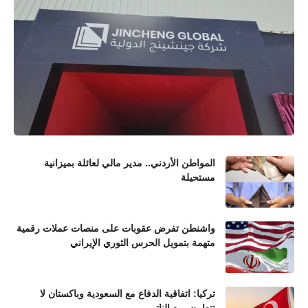
المواطن الأردني.. مدير مالي لعائلة بميزانية
مستحيلة
واشنطن تفرض عقوبات على منصات عملات رقمية
متهمة بتمويل الحرس الثوري الإيراني
تركيا: اتفاقية الدفاع مع السعودية وباكستان لا