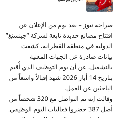
تتعارض مع الناتو
صراحة نيوز – بعد يوم من الإعلان عن
افتتاح مصانع جديدة تابعة لشركة “جينشنغ”
الدولية في منطقة القطرانة، كشفت
بيانات صادرة عن الجهات المعنية
بالتشغيل، عن أن يوم التوظيف الذي أُقيم
بتاريخ 14 أيار 2026 شهد إقبالاً واسعاً من
الباحثين عن العمل.
وقالت إنه تم التواصل مع 320 شخصاً من
أصل 387 حضروا فعاليات اليوم الوظيفي.