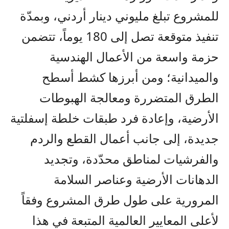
للمشروع تبلغ مليوني دينار أردني، وبمدّة
تنفيذ متوقعة تصل إلى 180 يوماً، تتضمن
حزمة واسعة من الأعمال الهندسية
والميدانية؛ ومن أبرزها كشط أسطح
الطرق المتضررة ومعالجة الهبوطات
الأرضية، وإعادة فرد طبقات خلطة إسفلتية
جديدة، إلى جانب أعمال القطع والردم
والفرشيات لمناطق محدّدة، وتجديد
الدهانات الأرضية وعناصر السلامة
المرورية على طول طرق المشروع وفقاً
لأعلى المعايير العالمية المتبعة في هذا