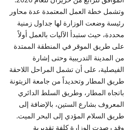
وتشمل خطة العمل المعتمدة عدة محاور
رئيسة وضعت الوزارة لها جداول زمنية
محددة، حيث ستبدأ الآليات بالعمل أولاً
على طريق الموقر في المنطقة الممتدة
من المدينة التدريبية وحتى إشارة
الفيصلية، على أن تشمل المراحل اللاحقة
طريق المطار وتحديداً من جامعة الزيتونة
باتجاه المطار، وطريق السلط الدائري
المعروف بشارع الستين، بالإضافة إلى
طريق السلام المؤدي إلى البحر الميت.
وقد رصدت الوزارة كلفة تقديرية