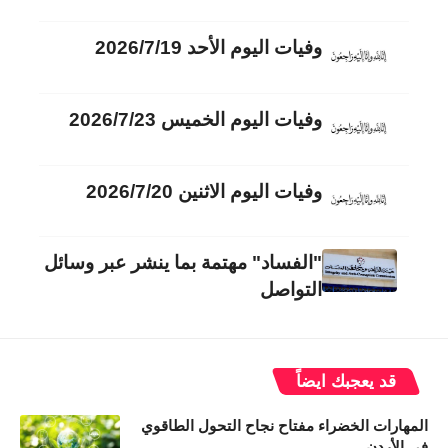
وفيات اليوم الأحد 2026/7/19
وفيات اليوم الخميس 2026/7/23
وفيات اليوم الاثنين 2026/7/20
"الفساد" مهتمة بما ينشر عبر وسائل
التواصل
قد يعجبك ايضاً
المهارات الخضراء مفتاح نجاح التحول الطاقوي
في الأردن