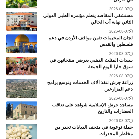
2026-08-07
مستشفى المقاصد ينظم مؤتمره الطبي الدولي
الثاني نهاية آب الحالي
2026-08-07
لجان المخيمات تثمن مواقف الأردن في دعم
فلسطين والقدس
2026-08-07
سيدات المثلث الذهبي يعرضن منتجاتهن في
سوق جارا اليوم الجمعة
2026-08-07
زراعة جرش تنفذ آلاف الخدمات وتوسع برامج
دعم المزارعين
2026-08-07
مساجد جرش الإسلامية شواهد على تعاقب
الحضارات والتاريخ
2026-08-07
حملة توعوية في متحف الدبابات تحذر من
مخاطر المخدرات