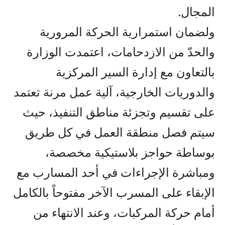
المجال.
ولضمان استمرارية الحركة المرورية
والحدّ من الازدحامات، اعتمدت الوزارة
بالتعاون مع إدارة السير المركزية
والدوريات الخارجية، آلية عمل مرنة تعتمد
على تقسيم وتجزئة مناطق التنفيذ، حيث
سيتم فصل منطقة العمل في كل طريق
بوساطة حواجز بلاستيكية مخصصة،
ومباشرة الإجراءات في أحد المسارب مع
الإبقاء على المسرب الآخر مفتوحاً بالكامل
أمام حركة المركبات، وعند الانتهاء من