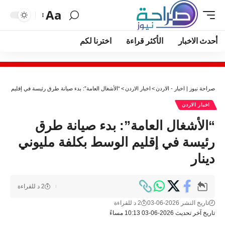
Aa
أحدث الاخبار
الأكثر قراءة
اخترنا لكم
صراحة نيوز | اخبار - الاردن
>
اخبار الاردن
>
“الأشغال العامة”: بدء صيانة طرق رئيسة في إقليم الوس
اخبار الاردن
“الأشغال العامة”: بدء صيانة طرق
رئيسة في إقليم الوسط بكلفة مليوني
دينار
2 د للقراءة
تاريخ النشر 2026-06-03
2 د للقراءة
تاريخ آخر تحديث 2026-06-03 10:13 مساءً