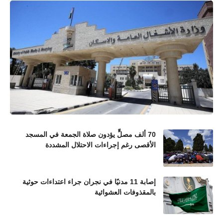
70 ألف مصلٍّ يؤدون صلاة الجمعة في المسجد
الأقصى رغم إجراءات الاحتلال المشددة
إصابة 11 مدنيًا في نجران جراء اعتداءات حوثية
بالمقذوفات العشوائية