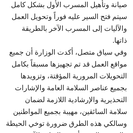
صيانة وتأهيل المسرب الأول بشكل كامل
سيتم فتح السير عليه فوراً وتحويل العمل
والآليات إلى المسرب الآخر بالطريقة
ذاتها.
وفي سياق متصل، أكدت الوزارة أن جميع
مواقع العمل قد تم تجهيزها مسبقاً بكامل
التحويلات المرورية المؤقتة، وتزويدها
بجميع عناصر السلامة العامة والإشارات
التحذيرية والإرشادية اللازمة لضمان
سلامة السائقين، مهيبة بجميع المواطنين
وسالكي هذه الطرق ضرورة توخي الحيطة