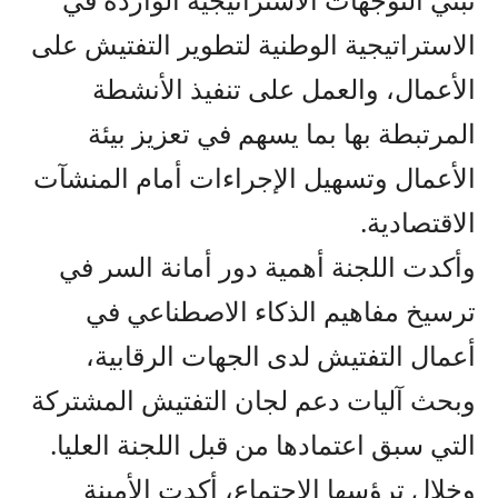
الاستراتيجية الوطنية لتطوير التفتيش على
الأعمال، والعمل على تنفيذ الأنشطة
المرتبطة بها بما يسهم في تعزيز بيئة
الأعمال وتسهيل الإجراءات أمام المنشآت
الاقتصادية.
وأكدت اللجنة أهمية دور أمانة السر في
ترسيخ مفاهيم الذكاء الاصطناعي في
أعمال التفتيش لدى الجهات الرقابية،
وبحث آليات دعم لجان التفتيش المشتركة
التي سبق اعتمادها من قبل اللجنة العليا.
وخلال ترؤسها الاجتماع، أكدت الأمينة