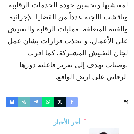
لمفتشيها وتحسين جودة الخدمات الرقابية.
وناقشت اللجنة عدداً من القضايا الإجرائية
والفنية المتعلقة بعمليات الرقابة والتفتيش
على الأعمال، واتخذت قرارات بشأن عمل
لجان التفتيش المشتركة، كما أقرت
توصيات تهدف إلى تعزيز فاعلية دورها
الرقابي على أرض الواقع.
أخر الأخبار