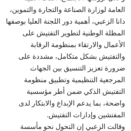
العامة لوزارة الصناعة والتجارة والتموين،
دانا الزعبي، أهمية دور اللجنة العليا بوصفها
المظلة الوطنية لتطوير التفتيش على
الأعمال والارتقاء بمنظومة الرقابة
والتفتيش بشكل متكامل، مشددة على
ضرورة تعزيز التنسيق بين الجهات
المرجعية التنظيمية وتطبيق منظومة
التفتيش الذكي ضمن أطر مؤسسية
واضحة، بما يدعم الإبداع والابتكار لدى
المفتشين وإدارات التفتيش.
وقالت الزعبي إن التحول نحو مأسسة