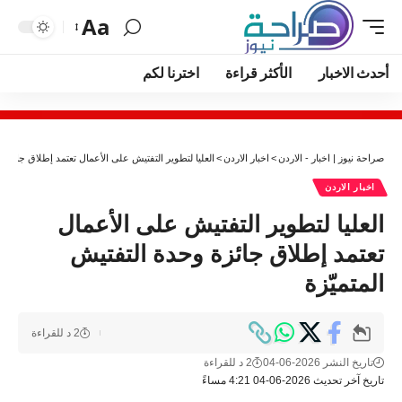
Aa
أحدث الاخبار
الأكثر قراءة
اخترنا لكم
صراحة نيوز | اخبار - الاردن
>
اخبار الاردن
>
العليا لتطوير التفتيش على الأعمال تعتمد إطلاق جائزة و
اخبار الاردن
العليا لتطوير التفتيش على الأعمال
تعتمد إطلاق جائزة وحدة التفتيش
المتميّزة
2 د للقراءة
تاريخ النشر 2026-06-04
2 د للقراءة
تاريخ آخر تحديث 2026-06-04 4:21 مساءً