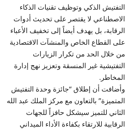
التفتيش الذكي وتوظيف تقنيات الذكاء
الاصطناعي لا يقتصر على تحديث أدوات
الرقابة، بل يهدف أيضاً إلى تخفيف الأعباء
على القطاع الخاص والمنشآت الاقتصادية
من خلال الحد من تكرار الزيارات
التفتيشية غير المنسقة وتعزيز نهج إدارة
المخاطر.
وأضافت أن إطلاق “جائزة وحدة التفتيش
المتميزة” بالتعاون مع مركز الملك عبد الله
الثاني للتميز سيشكل حافزاً للجهات
الرقابية للارتقاء بكفاءة الأداء الميداني