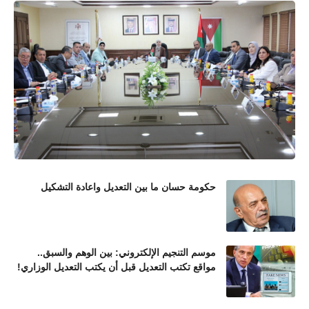
حكومة حسان ما بين التعديل واعادة التشكيل
موسم التنجيم الإلكتروني: بين الوهم والسبق..
مواقع تكتب التعديل قبل أن يكتب التعديل الوزاري!