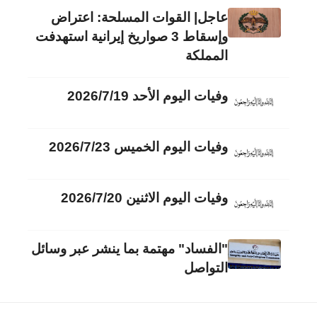
عاجل| القوات المسلحة: اعتراض
وإسقاط 3 صواريخ إيرانية استهدفت
المملكة
وفيات اليوم الأحد 2026/7/19
وفيات اليوم الخميس 2026/7/23
وفيات اليوم الاثنين 2026/7/20
"الفساد" مهتمة بما ينشر عبر وسائل
التواصل