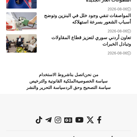
2026-08-06
المواصفات تنفي وجود خلل في البنزين وتوضح
أسباب الشعور بسرعة استهلاكه
2026-08-06
تعاون أردني سوري لتعزيز قطاع المقاولات
وتبادل الخبرات
2026-08-06
من نحن
اتصل بنا
شروط الاستخدام
سياسة الخصوصية
الملكية القانونية والترخيص
سياسة التصحيح وحق الرد
سياسة التحرير والنشر